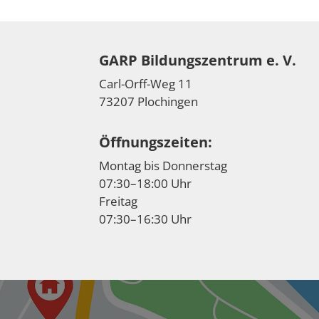
GARP Bildungszentrum e. V.
Carl-Orff-Weg 11
73207 Plochingen
Öffnungszeiten:
Montag bis Donnerstag
07:30–18:00 Uhr
Freitag
07:30–16:30 Uhr