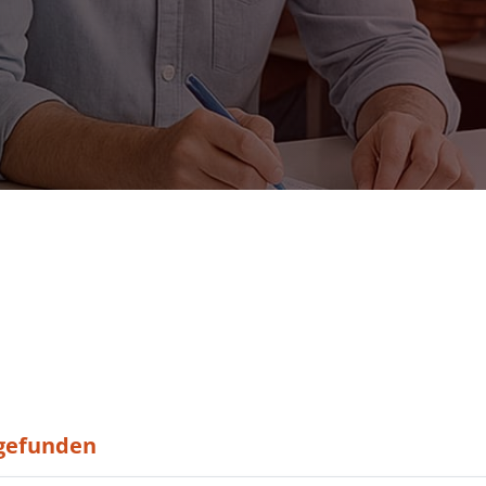
 gefunden