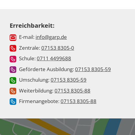
Erreichbarkeit:
E-mail:
info@garp.de
Zentrale:
07153 8305-0
Schule:
0711 4499688
Geförderte Ausbildung:
07153 8305-59
Umschulung:
07153 8305-59
Weiterbildung:
07153 8305-88
Firmenangebote:
07153 8305-88