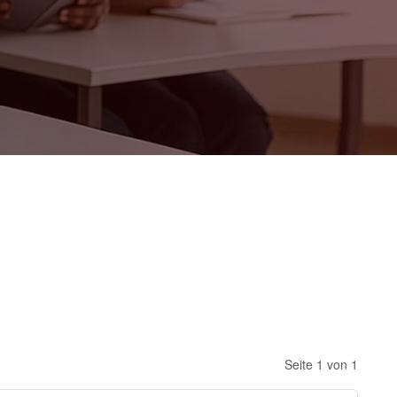
Seite 1 von 1