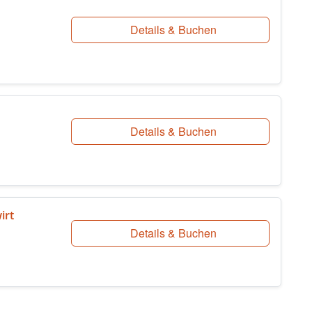
Details & Buchen
Details & Buchen
irt
Details & Buchen