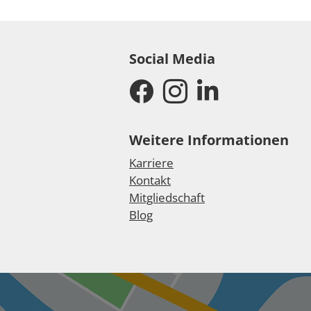
Social Media
Weitere Informationen
Karriere
Kontakt
Mitgliedschaft
Blog