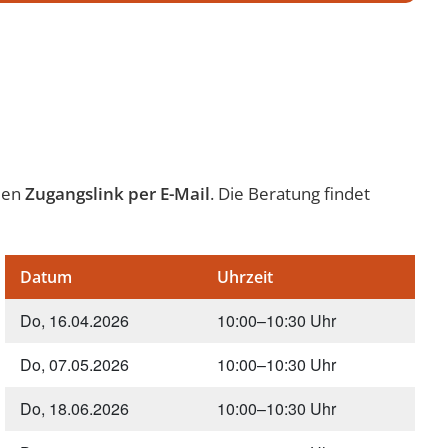
 den
Zugangslink per E-Mail
. Die Beratung findet
Datum
Uhrzeit
Do, 16.04.2026
10:00–10:30 Uhr
Do, 07.05.2026
10:00–10:30 Uhr
Do, 18.06.2026
10:00–10:30 Uhr