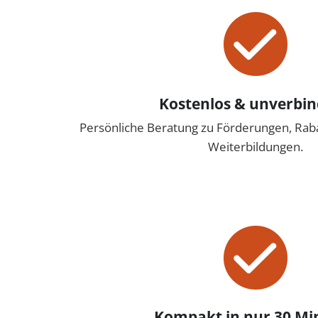
Kostenlos & unverbin
Persönliche Beratung zu Förderungen, Ra
Weiterbildungen.
Kompakt in nur 30 Mi