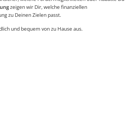
tung
zeigen wir Dir, welche finanziellen
ng zu Deinen Zielen passt.
dlich und bequem von zu Hause aus.