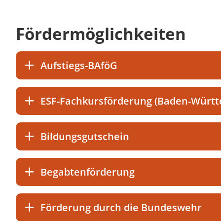
Fördermöglichkeiten
Aufstiegs-BAföG
ESF-Fachkursförderung (Baden-Würt
Bildungsgutschein
Begabtenförderung
Förderung durch die Bundeswehr