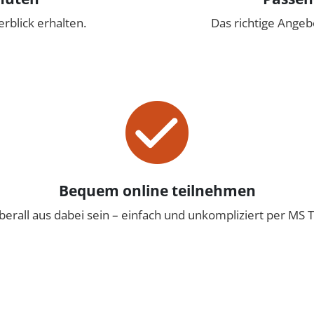
erblick erhalten.
Das richtige Angeb
Bequem online teilnehmen
berall aus dabei sein – einfach und unkompliziert per MS 