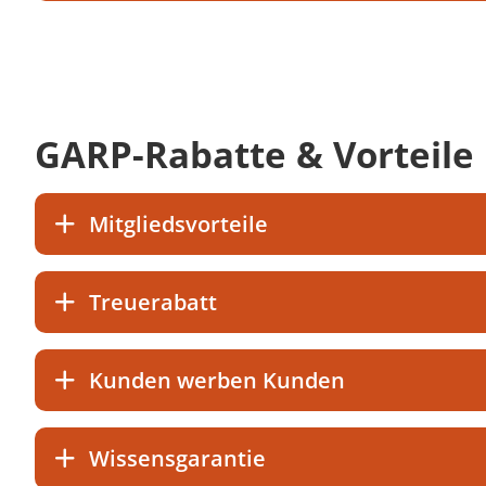
GARP-Rabatte & Vorteile
Mitgliedsvorteile
Treuerabatt
Kunden werben Kunden
Wissensgarantie