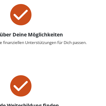
 über Deine Möglichkeiten
e finanziellen Unterstützungen für Dich passen.
de Weiterbildung finden