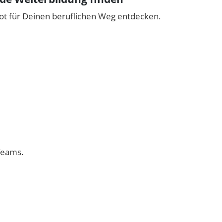
ot für Deinen beruflichen Weg entdecken.
Teams.