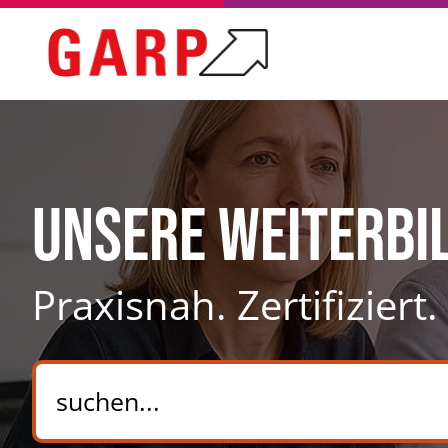
Unsere Weiterbi
Praxisnah. Zertifiziert