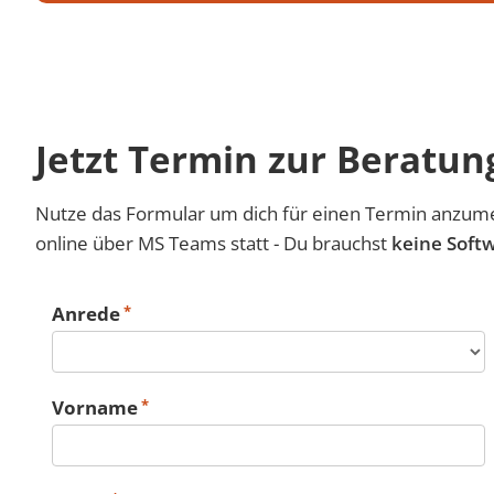
Jetzt Termin zur Beratun
Nutze das Formular um dich für einen Termin anzume
online über MS Teams statt - Du brauchst
keine Softw
Anrede
Vorname