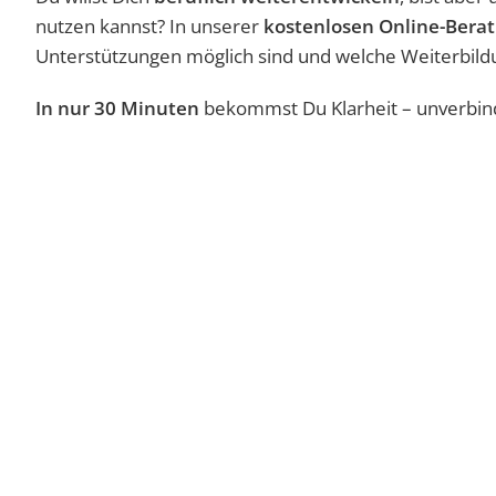
nutzen kannst? In unserer
kostenlosen Online-Bera
Unterstützungen möglich sind und welche Weiterbildu
In nur 30 Minuten
bekommst Du Klarheit – unverbin