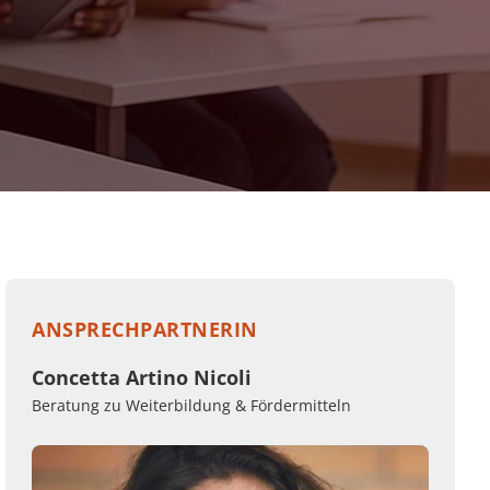
ANSPRECHPARTNERIN
Concetta Artino Nicoli
Beratung zu Weiterbildung & Fördermitteln