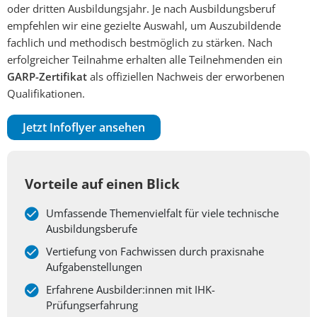
oder dritten Ausbildungsjahr. Je nach Ausbildungsberuf
empfehlen wir eine gezielte Auswahl, um Auszubildende
fachlich und methodisch bestmöglich zu stärken. Nach
erfolgreicher Teilnahme erhalten alle Teilnehmenden ein
GARP-Zertifikat
als offiziellen Nachweis der erworbenen
Qualifikationen.
Jetzt Infoflyer ansehen
Vorteile auf einen Blick
Umfassende Themenvielfalt für viele technische
Ausbildungsberufe
Vertiefung von Fachwissen durch praxisnahe
Aufgabenstellungen
Erfahrene Ausbilder:innen mit IHK-
Prüfungserfahrung