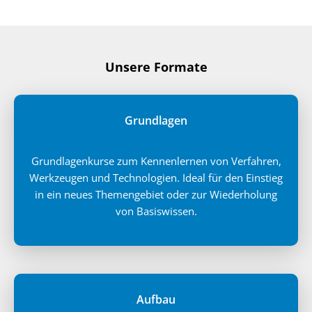
Unsere Formate
Grundlagen
Grundlagenkurse zum Kennenlernen von Verfahren,
Werkzeugen und Technologien. Ideal für den Einstieg
in ein neues Themengebiet oder zur Wiederholung
von Basiswissen.
Aufbau