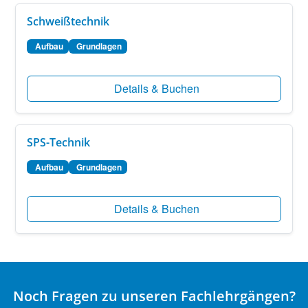
Schweißtechnik
Aufbau
Grundlagen
Details & Buchen
SPS-Technik
Aufbau
Grundlagen
Details & Buchen
Noch Fragen zu unseren Fachlehrgängen?