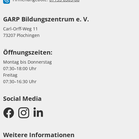
GARP Bildungszentrum e. V.
Carl-Orff-Weg 11
73207 Plochingen
Öffnungszeiten:
Montag bis Donnerstag
07:30–18:00 Uhr
Freitag
07:30–16:30 Uhr
Social Media
Weitere Informationen