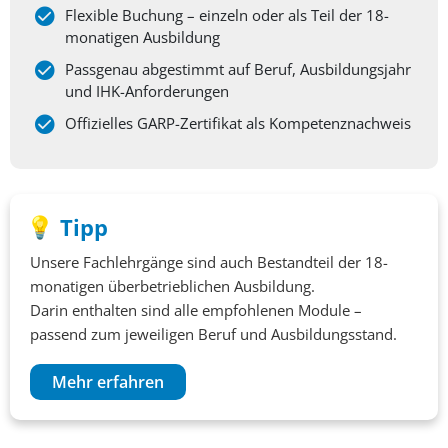
Flexible Buchung – einzeln oder als Teil der 18-
monatigen Ausbildung
Passgenau abgestimmt auf Beruf, Ausbildungsjahr
und IHK-Anforderungen
Offizielles GARP-Zertifikat als Kompetenznachweis
Tipp
Unsere Fachlehrgänge sind auch Bestandteil der 18-
monatigen überbetrieblichen Ausbildung.
Darin enthalten sind alle empfohlenen Module –
passend zum jeweiligen Beruf und Ausbildungsstand.
Mehr erfahren