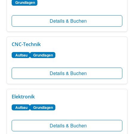
Grundlagen
Details & Buchen
CNC-Technik
Aufbau
Grundlagen
Details & Buchen
Elektronik
Aufbau
Grundlagen
Details & Buchen