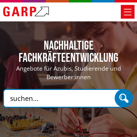
Nachhaltige
Fachkräfteentwicklung
Angebote für Azubis, Studierende und
Bewerber:innen