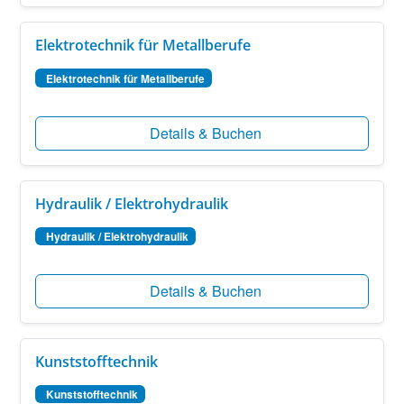
Elektrotechnik für Metallberufe
Elektrotechnik für Metallberufe
Details & Buchen
Hydraulik / Elektrohydraulik
Hydraulik / Elektrohydraulik
Details & Buchen
Kunststofftechnik
Kunststofftechnik