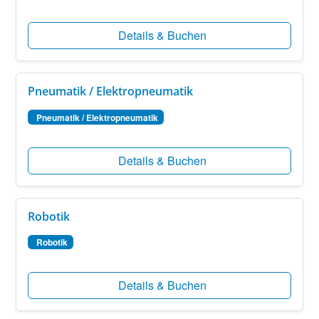
Details & Buchen
Pneumatik / Elektropneumatik
Pneumatik / Elektropneumatik
Details & Buchen
Robotik
Robotik
Details & Buchen