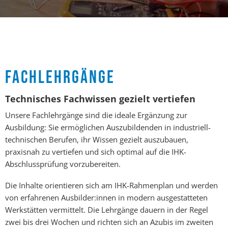
FACHLEHRGÄNGE
Technisches Fachwissen gezielt vertiefen
Unsere Fachlehrgänge sind die ideale Ergänzung zur
Ausbildung: Sie ermöglichen Auszubildenden in industriell-
technischen Berufen, ihr Wissen gezielt auszubauen,
praxisnah zu vertiefen und sich optimal auf die IHK-
Abschlussprüfung vorzubereiten.
Die Inhalte orientieren sich am IHK-Rahmenplan und werden
von erfahrenen Ausbilder:innen in modern ausgestatteten
Werkstätten vermittelt. Die Lehrgänge dauern in der Regel
zwei bis drei Wochen und richten sich an Azubis im zweiten