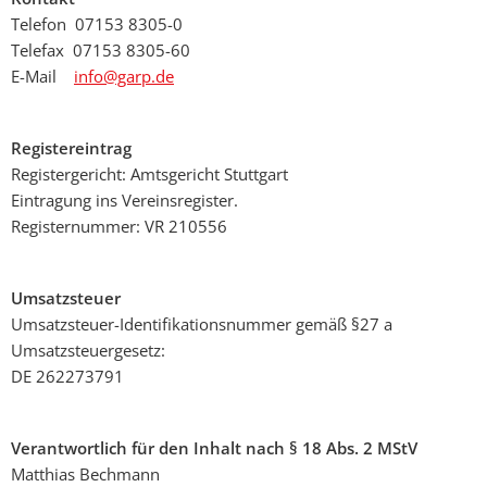
Telefon
07153 8305-0
Telefax
07153 8305-60
E-Mail
info@garp.de
Registereintrag
Registergericht: Amtsgericht Stuttgart
Eintragung ins Vereinsregister.
Registernummer: VR 210556
Umsatzsteuer
Umsatzsteuer-Identifikationsnummer gemäß §27 a
Umsatzsteuergesetz:
DE 262273791
Verantwortlich für den Inhalt nach § 18 Abs. 2 MStV
Matthias Bechmann