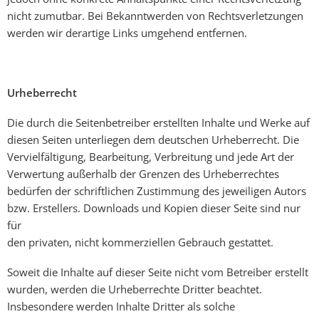
nicht zumutbar. Bei Bekanntwerden von Rechtsverletzungen
werden wir derartige Links umgehend entfernen.
Urheberrecht
Die durch die Seitenbetreiber erstellten Inhalte und Werke auf
diesen Seiten unterliegen dem deutschen Urheberrecht. Die
Vervielfältigung, Bearbeitung, Verbreitung und jede Art der
Verwertung außerhalb der Grenzen des Urheberrechtes
bedürfen der schriftlichen Zustimmung des jeweiligen Autors
bzw. Erstellers. Downloads und Kopien dieser Seite sind nur
für
den privaten, nicht kommerziellen Gebrauch gestattet.
Soweit die Inhalte auf dieser Seite nicht vom Betreiber erstellt
wurden, werden die Urheberrechte Dritter beachtet.
Insbesondere werden Inhalte Dritter als solche