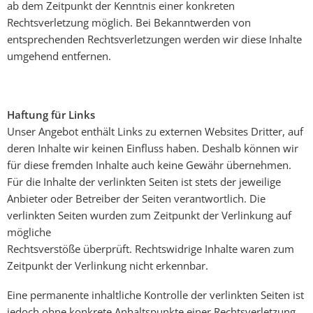
ab dem Zeitpunkt der Kenntnis einer konkreten
Rechtsverletzung möglich. Bei Bekanntwerden von
entsprechenden Rechtsverletzungen werden wir diese Inhalte
umgehend entfernen.
Haftung für Links
Unser Angebot enthält Links zu externen Websites Dritter, auf
deren Inhalte wir keinen Einfluss haben. Deshalb können wir
für diese fremden Inhalte auch keine Gewähr übernehmen.
Für die Inhalte der verlinkten Seiten ist stets der jeweilige
Anbieter oder Betreiber der Seiten verantwortlich. Die
verlinkten Seiten wurden zum Zeitpunkt der Verlinkung auf
mögliche
Rechtsverstöße überprüft. Rechtswidrige Inhalte waren zum
Zeitpunkt der Verlinkung nicht erkennbar.
Eine permanente inhaltliche Kontrolle der verlinkten Seiten ist
jedoch ohne konkrete Anhaltspunkte einer Rechtsverletzung