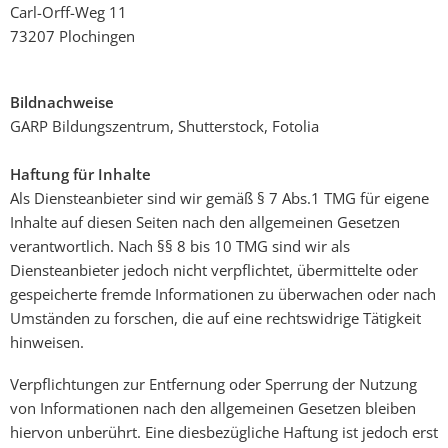
Carl-Orff-Weg 11
73207 Plochingen
Bildnachweise
GARP Bildungszentrum, Shutterstock, Fotolia
Haftung für Inhalte
Als Diensteanbieter sind wir gemäß § 7 Abs.1 TMG für eigene
Inhalte auf diesen Seiten nach den allgemeinen Gesetzen
verantwortlich. Nach §§ 8 bis 10 TMG sind wir als
Diensteanbieter jedoch nicht verpflichtet, übermittelte oder
gespeicherte fremde Informationen zu überwachen oder nach
Umständen zu forschen, die auf eine rechtswidrige Tätigkeit
hinweisen.
Verpflichtungen zur Entfernung oder Sperrung der Nutzung
von Informationen nach den allgemeinen Gesetzen bleiben
hiervon unberührt. Eine diesbezügliche Haftung ist jedoch erst