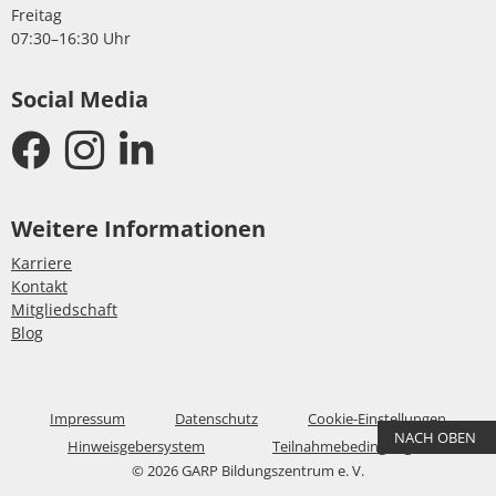
Freitag
07:30–16:30 Uhr
Social Media
Weitere Informationen
Karriere
Kontakt
Mitgliedschaft
Blog
Impressum
Datenschutz
Cookie-Einstellungen
NACH OBEN
Hinweisgebersystem
Teilnahmebedingungen
© 2026 GARP Bildungszentrum e. V.