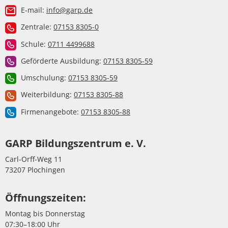
E-mail:
info@garp.de
Zentrale:
07153 8305-0
Schule:
0711 4499688
Geförderte Ausbildung:
07153 8305-59
Umschulung:
07153 8305-59
Weiterbildung:
07153 8305-88
Firmenangebote:
07153 8305-88
GARP Bildungszentrum e. V.
Carl-Orff-Weg 11
73207 Plochingen
Öffnungszeiten:
Montag bis Donnerstag
07:30–18:00 Uhr