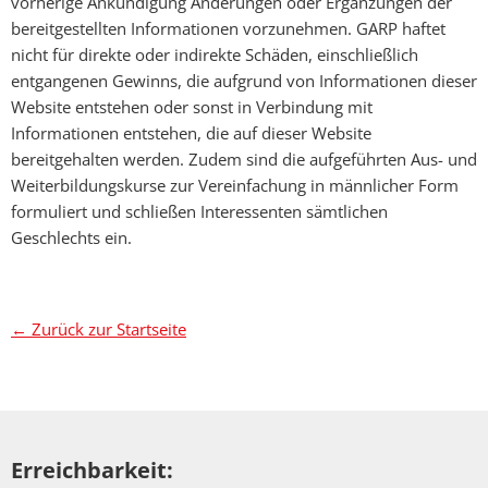
vorherige Ankündigung Änderungen oder Ergänzungen der
bereitgestellten Informationen vorzunehmen. GARP haftet
nicht für direkte oder indirekte Schäden, einschließlich
entgangenen Gewinns, die aufgrund von Informationen dieser
Website entstehen oder sonst in Verbindung mit
Informationen entstehen, die auf dieser Website
bereitgehalten werden. Zudem sind die aufgeführten Aus- und
Weiterbildungskurse zur Vereinfachung in männlicher Form
formuliert und schließen Interessenten sämtlichen
Geschlechts ein.
← Zurück zur Startseite
Erreichbarkeit: