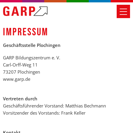
IMPRESSUM
Geschäftsstelle Plochingen
GARP Bildungszentrum e. V.
Carl-Orff-Weg 11
73207 Plochingen
www.garp.de
Vertreten durch
Geschäftsführender Vorstand: Matthias Bechmann
Vorsitzender des Vorstands: Frank Keller
Kontakt