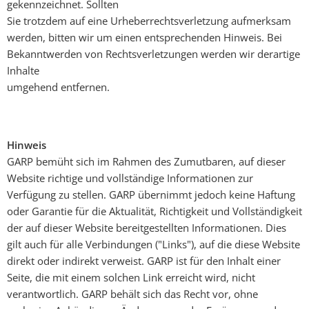
gekennzeichnet. Sollten
Sie trotzdem auf eine Urheberrechtsverletzung aufmerksam
werden, bitten wir um einen entsprechenden Hinweis. Bei
Bekanntwerden von Rechtsverletzungen werden wir derartige
Inhalte
umgehend entfernen.
Hinweis
GARP bemüht sich im Rahmen des Zumutbaren, auf dieser
Website richtige und vollständige Informationen zur
Verfügung zu stellen. GARP übernimmt jedoch keine Haftung
oder Garantie für die Aktualität, Richtigkeit und Vollständigkeit
der auf dieser Website bereitgestellten Informationen. Dies
gilt auch für alle Verbindungen ("Links"), auf die diese Website
direkt oder indirekt verweist. GARP ist für den Inhalt einer
Seite, die mit einem solchen Link erreicht wird, nicht
verantwortlich. GARP behält sich das Recht vor, ohne