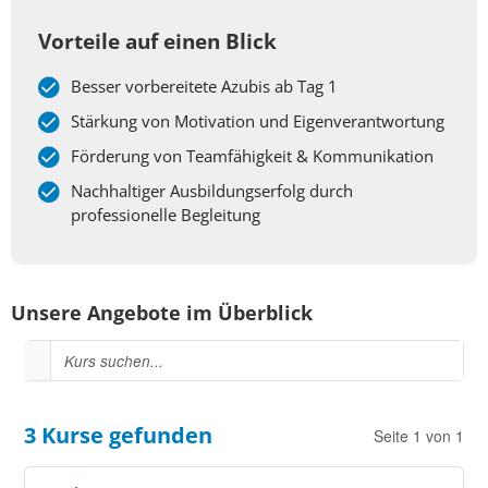
Vorteile auf einen Blick
Besser vorbereitete Azubis ab Tag 1
Stärkung von Motivation und Eigenverantwortung
Förderung von Teamfähigkeit & Kommunikation
Nachhaltiger Ausbildungserfolg durch
professionelle Begleitung
Unsere Angebote im Überblick
Kurssuche
Kurs suchen
3 Kurse gefunden
Seite 1 von 1