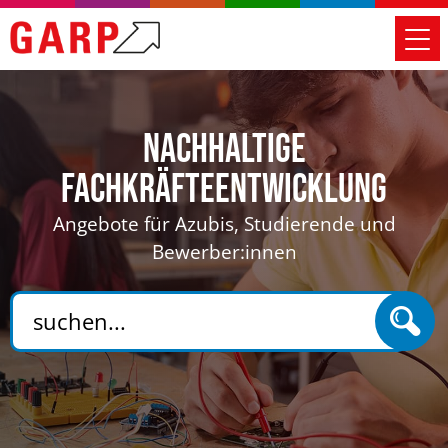
Nachhaltige
Fachkräfteentwicklung
Angebote für Azubis, Studierende und
Bewerber:innen