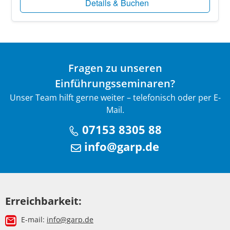
Details & Buchen
Fragen zu unseren
Einführungsseminaren?
Unser Team hilft gerne weiter – telefonisch oder per E-
Mail.
07153 8305 88
info@garp.de
Erreichbarkeit:
E-mail:
info@garp.de