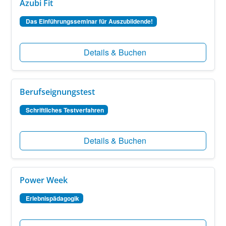
Azubi Fit
Das Einführungsseminar für Auszubildende!
Details & Buchen
Berufseignungstest
Schriftliches Testverfahren
Details & Buchen
Power Week
Erlebnispädagogik