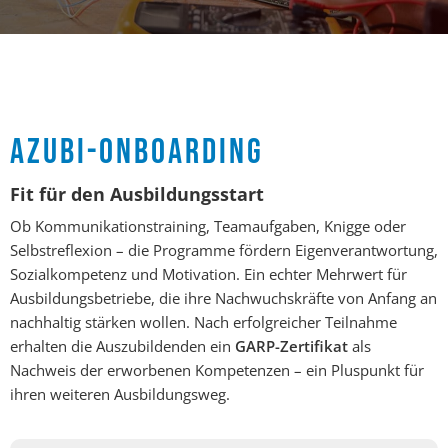
AZUBI-ONBOARDING
Fit für den Ausbildungsstart
Ob Kommunikationstraining, Teamaufgaben, Knigge oder
Selbstreflexion – die Programme fördern Eigenverantwortung,
Sozialkompetenz und Motivation. Ein echter Mehrwert für
Ausbildungsbetriebe, die ihre Nachwuchskräfte von Anfang an
nachhaltig stärken wollen. Nach erfolgreicher Teilnahme
erhalten die Auszubildenden ein
GARP-Zertifikat
als
Nachweis der erworbenen Kompetenzen – ein Pluspunkt für
ihren weiteren Ausbildungsweg.