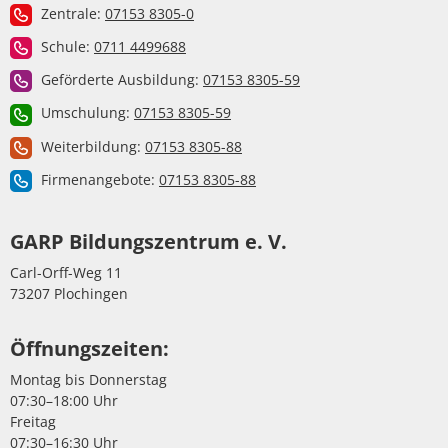
Zentrale:
07153 8305-0
Schule:
0711 4499688
Geförderte Ausbildung:
07153 8305-59
Umschulung:
07153 8305-59
Weiterbildung:
07153 8305-88
Firmenangebote:
07153 8305-88
GARP Bildungszentrum e. V.
Carl-Orff-Weg 11
73207 Plochingen
Öffnungszeiten:
Montag bis Donnerstag
07:30–18:00 Uhr
Freitag
07:30–16:30 Uhr