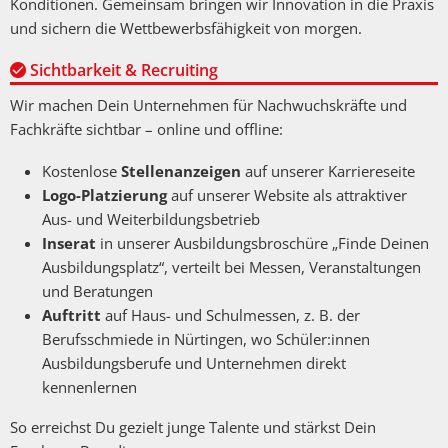
Konditionen. Gemeinsam bringen wir Innovation in die Praxis
und sichern die Wettbewerbsfähigkeit von morgen.
Sichtbarkeit & Recruiting
Wir machen Dein Unternehmen für Nachwuchskräfte und
Fachkräfte sichtbar – online und offline:
Kostenlose
Stellenanzeigen
auf unserer Karriereseite
Logo-Platzierung
auf unserer Website als attraktiver
Aus- und Weiterbildungsbetrieb
Inserat
in unserer Ausbildungsbroschüre „Finde Deinen
Ausbildungsplatz“, verteilt bei Messen, Veranstaltungen
und Beratungen
Auftritt
auf Haus- und Schulmessen, z. B. der
Berufsschmiede in Nürtingen, wo Schüler:innen
Ausbildungsberufe und Unternehmen direkt
kennenlernen
So erreichst Du gezielt junge Talente und stärkst Dein