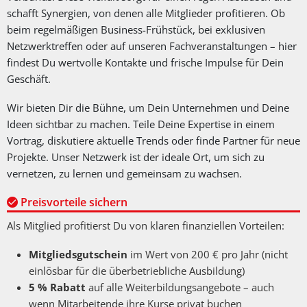
schafft Synergien, von denen alle Mitglieder profitieren. Ob
beim regelmäßigen Business-Frühstück, bei exklusiven
Netzwerktreffen oder auf unseren Fachveranstaltungen – hier
findest Du wertvolle Kontakte und frische Impulse für Dein
Geschäft.
Wir bieten Dir die Bühne, um Dein Unternehmen und Deine
Ideen sichtbar zu machen. Teile Deine Expertise in einem
Vortrag, diskutiere aktuelle Trends oder finde Partner für neue
Projekte. Unser Netzwerk ist der ideale Ort, um sich zu
vernetzen, zu lernen und gemeinsam zu wachsen.
Preisvorteile sichern
Als Mitglied profitierst Du von klaren finanziellen Vorteilen:
Mitgliedsgutschein
im Wert von 200 € pro Jahr (nicht
einlösbar für die überbetriebliche Ausbildung)
5 % Rabatt
auf alle Weiterbildungsangebote – auch
wenn Mitarbeitende ihre Kurse privat buchen