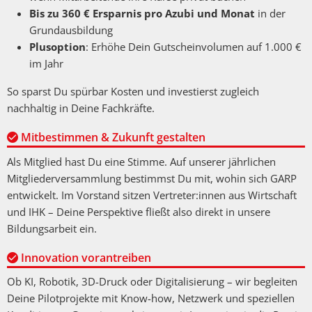
Bis zu 360 € Ersparnis pro Azubi und Monat
in der
Grundausbildung
Plusoption
: Erhöhe Dein Gutscheinvolumen auf 1.000 €
im Jahr
So sparst Du spürbar Kosten und investierst zugleich
nachhaltig in Deine Fachkräfte.
Mitbestimmen & Zukunft gestalten
Als Mitglied hast Du eine Stimme. Auf unserer jährlichen
Mitgliederversammlung bestimmst Du mit, wohin sich GARP
entwickelt. Im Vorstand sitzen Vertreter:innen aus Wirtschaft
und IHK – Deine Perspektive fließt also direkt in unsere
Bildungsarbeit ein.
Innovation vorantreiben
Ob KI, Robotik, 3D-Druck oder Digitalisierung – wir begleiten
Deine Pilotprojekte mit Know-how, Netzwerk und speziellen