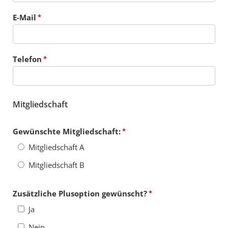
E-Mail
Telefon
Mitgliedschaft
Gewünschte Mitgliedschaft:
Mitgliedschaft A
Mitgliedschaft B
Zusätzliche Plusoption gewünscht?
Ja
Nein