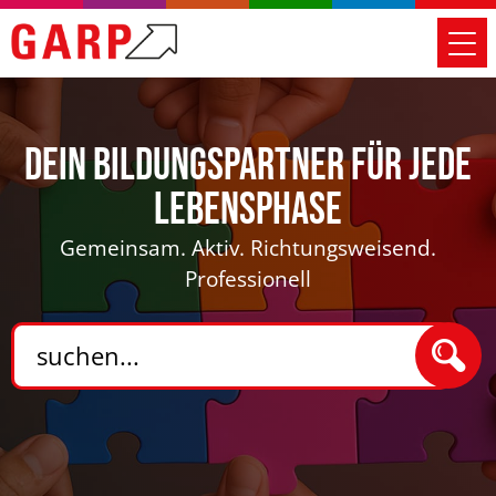
Dein Bildungspartner für jede
Lebensphase
Gemeinsam. Aktiv. Richtungsweisend.
Professionell