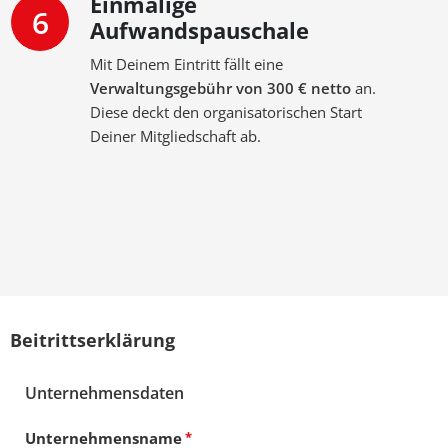
Einmalige
6
Aufwandspauschale
Mit Deinem Eintritt fällt eine
Verwaltungsgebühr von 300 € netto
an.
Diese deckt den organisatorischen Start
Deiner Mitgliedschaft ab.
Beitrittserklärung
Unternehmensdaten
Unternehmensname