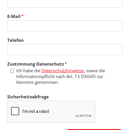
E-Mail
Telefon
Zustimmung Datenschutz
Ich habe die
Datenschutzhinweise
, sowie die
Informationspflicht nach Art. 13 DSGVO zur
Kenntnis genommen.
Sicherheitsabfrage