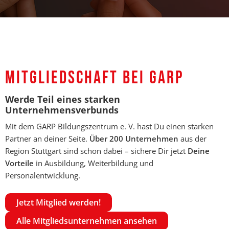
MITGLIEDSCHAFT BEI GARP
Werde Teil eines starken
Unternehmensverbunds
Mit dem GARP Bildungszentrum e. V. hast Du einen starken
Partner an deiner Seite.
Über 200 Unternehmen
aus der
Region Stuttgart sind schon dabei – sichere Dir jetzt
Deine
Vorteile
in Ausbildung, Weiterbildung und
Personalentwicklung.
Jetzt Mitglied werden!
Alle Mitgliedsunternehmen ansehen