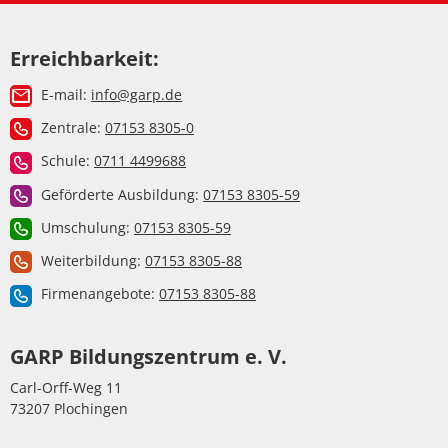
Erreichbarkeit:
E-mail:
info@garp.de
Zentrale:
07153 8305-0
Schule:
0711 4499688
Geförderte Ausbildung:
07153 8305-59
Umschulung:
07153 8305-59
Weiterbildung:
07153 8305-88
Firmenangebote:
07153 8305-88
GARP Bildungszentrum e. V.
Carl-Orff-Weg 11
73207 Plochingen