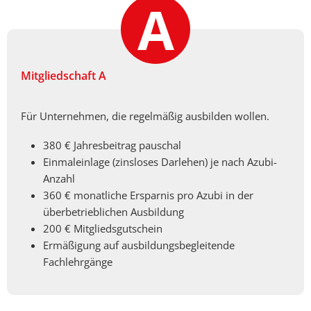
Mitgliedschaft A
Für Unternehmen, die regelmäßig ausbilden wollen.
380 € Jahresbeitrag pauschal
Einmaleinlage (zinsloses Darlehen) je nach Azubi-
Anzahl
360 € monatliche Ersparnis pro Azubi in der
überbetrieblichen Ausbildung
200 € Mitgliedsgutschein
Ermäßigung auf ausbildungsbegleitende
Fachlehrgänge