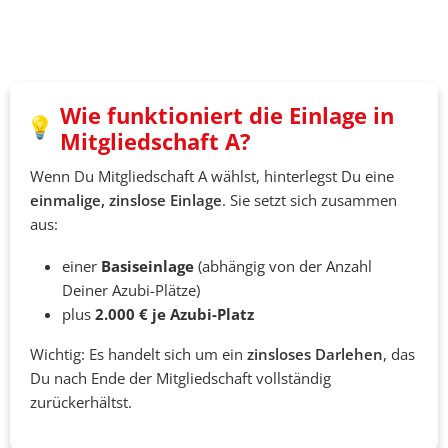
Wie funktioniert die Einlage in
Mitgliedschaft A?
Wenn Du Mitgliedschaft A wählst, hinterlegst Du eine
einmalige, zinslose Einlage
. Sie setzt sich zusammen
aus:
einer
Basiseinlage
(abhängig von der Anzahl
Deiner Azubi-Plätze)
plus
2.000 € je Azubi-Platz
Wichtig: Es handelt sich um ein
zinsloses Darlehen
, das
Du nach Ende der Mitgliedschaft vollständig
zurückerhältst.