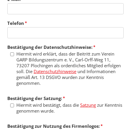
Telefon
Bestätigung der Datenschutzhinweise:
Hiermit wird erklärt, dass der Beitritt zum Verein
GARP Bildungszentrum e. V., Carl-Orff-Weg 11,
73207 Plochingen als ordentliches Mitglied erfolgen
soll. Die
Datenschutzhinweise
und Informationen
gemäß Art. 13 DSGVO wurden zur Kenntnis
genommen.
Bestätigung der Satzung:
Hiermit wird bestätigt, dass die
Satzung
zur Kenntnis
genommen wurde.
Bestätigung zur Nutzung des Firmenlogos: