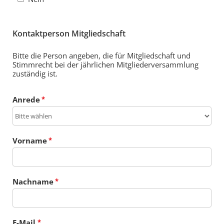
Kontaktperson Mitgliedschaft
Bitte die Person angeben, die für Mitgliedschaft und
Stimmrecht bei der jährlichen Mitgliederversammlung
zuständig ist.
Anrede
Vorname
Nachname
E-Mail