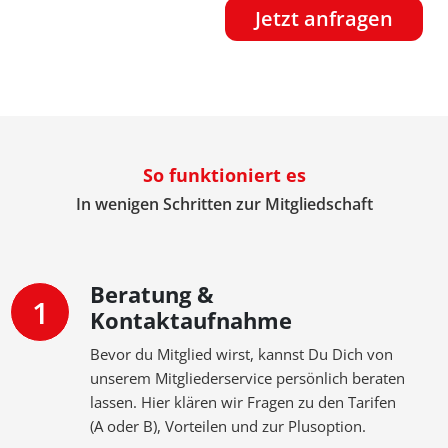
So funktioniert es
In wenigen Schritten zur Mitgliedschaft
Beratung &
1
Kontaktaufnahme
Bevor du Mitglied wirst, kannst Du Dich von
unserem Mitgliederservice persönlich beraten
lassen. Hier klären wir Fragen zu den Tarifen
(A oder B), Vorteilen und zur Plusoption.