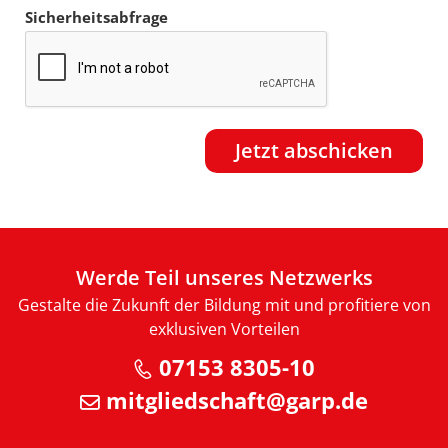
Sicherheitsabfrage
Werde Teil unseres Netzwerks
Gestalte die Zukunft der Bildung mit und profitiere von
exklusiven Vorteilen
07153 8305-10
mitgliedschaft@garp.de