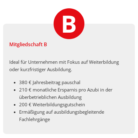
Mitgliedschaft B
Ideal für Unternehmen mit Fokus auf Weiterbildung
oder kurzfristiger Ausbildung.
380 € Jahresbeitrag pauschal
210 € monatliche Ersparnis pro Azubi in der
überbetrieblichen Ausbildung
200 € Weiterbildungsgutschein
Ermäßigung auf ausbildungsbegleitende
Fachlehrgänge