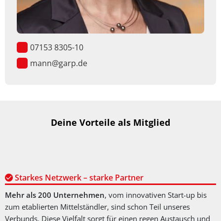
07153 8305-10
mann@garp.de
Deine Vorteile als Mitglied
Starkes Netzwerk – starke Partner
Mehr als 200 Unternehmen
, vom innovativen Start-up bis
zum etablierten Mittelständler, sind schon Teil unseres
Verbunds. Diese Vielfalt sorgt für einen regen Austausch und