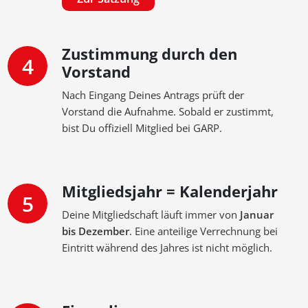
Zustimmung durch den
4
Vorstand
Nach Eingang Deines Antrags prüft der
Vorstand die Aufnahme. Sobald er zustimmt,
bist Du offiziell Mitglied bei GARP.
Mitgliedsjahr = Kalenderjahr
5
Deine Mitgliedschaft läuft immer von
Januar
bis Dezember
. Eine anteilige Verrechnung bei
Eintritt während des Jahres ist nicht möglich.