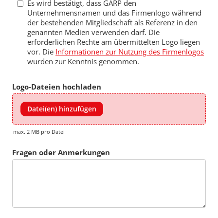
Es wird bestätigt, dass GARP den
Unternehmensnamen und das Firmenlogo während
der bestehenden Mitgliedschaft als Referenz in den
genannten Medien verwenden darf. Die
erforderlichen Rechte am übermittelten Logo liegen
vor. Die
Informationen zur Nutzung des Firmenlogos
wurden zur Kenntnis genommen.
Logo-Dateien hochladen
Datei(en) hinzufügen
max. 2 MB pro Datei
Fragen oder Anmerkungen