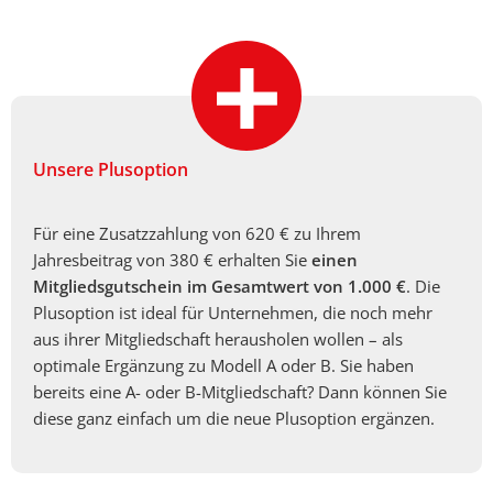
Unsere Plusoption
Für eine Zusatzzahlung von 620 € zu Ihrem
Jahresbeitrag von 380 € erhalten Sie
einen
Mitgliedsgutschein im Gesamtwert von 1.000 €
. Die
Plusoption ist ideal für Unternehmen, die noch mehr
aus ihrer Mitgliedschaft herausholen wollen – als
optimale Ergänzung zu Modell A oder B. Sie haben
bereits eine A- oder B-Mitgliedschaft? Dann können Sie
diese ganz einfach um die neue Plusoption ergänzen.