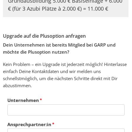
Grundausbildung 5.000 € Basiseinlage + 6.000
€ (für 3 Azubi Plätze à 2.000 €) = 11.000 €
Upgrade auf die Plusoption anfragen
Dein Unternehmen ist bereits Mitglied bei GARP und
möchte die Plusoption nutzen?
Kein Problem – ein Upgrade ist jederzeit möglich! Hinterlasse
einfach Deine Kontaktdaten und wir melden uns
schnellstmöglich, um die nächsten Schritte direkt mit Dir
abzustimmen.
Unternehmen
Ansprechpartner:in