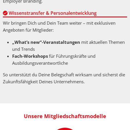
Employer Branding.
Wissenstransfer & Personalentwicklung
Wir bringen Dich und Dein Team weiter – mit exklusiven
Angeboten für Mitglieder:
„What’s new“-Veranstaltungen
mit aktuellen Themen
und Trends
Fach-Workshops
für Führungskräfte und
Ausbildungsverantwortliche
So unterstützt du Deine Belegschaft wirksam und sicherst die
Zukunftsfähigkeit Deines Unternehmens.
Unsere Mitgliedschaftsmodelle