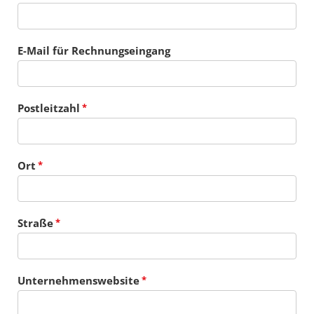
E-Mail für Rechnungseingang
Postleitzahl
Ort
Straße
Unternehmenswebsite