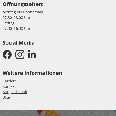
Öffnungszeiten:
Montag bis Donnerstag
07:30–18:00 Uhr
Freitag
07:30–16:30 Uhr
Social Media
Weitere Informationen
Karriere
Kontakt
Mitgliedschaft
Blog