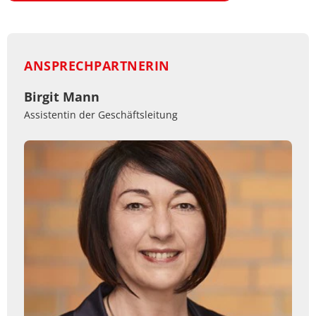
ANSPRECHPARTNERIN
Birgit Mann
Assistentin der Geschäftsleitung