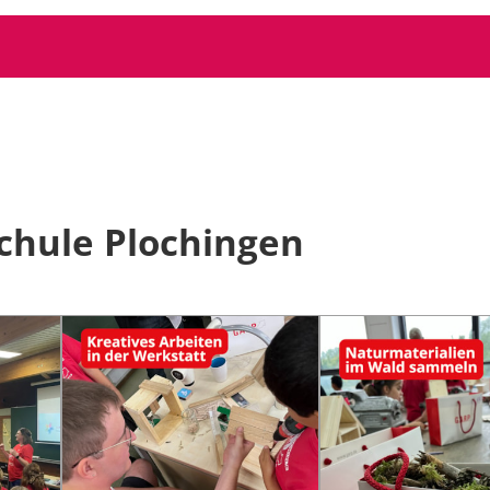
schule Plochingen