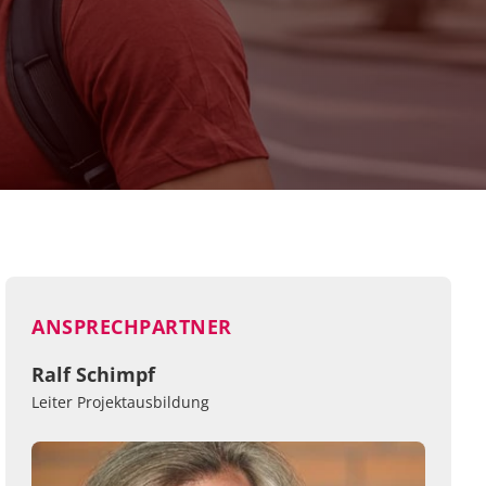
ANSPRECHPARTNER
Ralf Schimpf
Leiter Projektausbildung