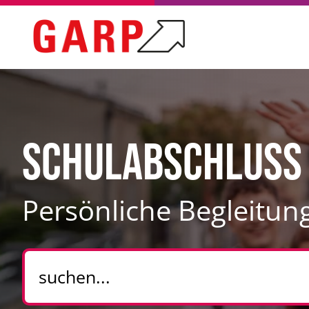
Schulabschluss 
Persönliche Begleitun