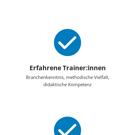
Erfahrene Trainer:innen
Branchenkenntnis, methodische Vielfalt,
didaktische Kompetenz