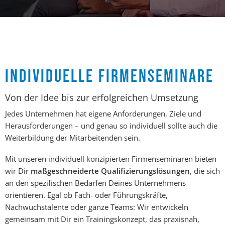
INDIVIDUELLE FIRMENSEMINARE
Von der Idee bis zur erfolgreichen Umsetzung
Jedes Unternehmen hat eigene Anforderungen, Ziele und
Herausforderungen – und genau so individuell sollte auch die
Weiterbildung der Mitarbeitenden sein.
Mit unseren individuell konzipierten Firmenseminaren bieten
wir Dir
maßgeschneiderte Qualifizierungslösungen
, die sich
an den spezifischen Bedarfen Deines Unternehmens
orientieren. Egal ob Fach- oder Führungskräfte,
Nachwuchstalente oder ganze Teams: Wir entwickeln
gemeinsam mit Dir ein Trainingskonzept, das praxisnah,