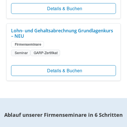
Details & Buchen
Lohn- und Gehaltsabrechnung Grundlagenkurs
– NEU
Firmenseminare
Seminar
GARP-Zertifikat
Details & Buchen
Ablauf unserer Firmenseminare in 6 Schritten