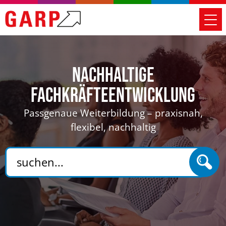
Nachhaltige
Fachkräfteentwicklung
Passgenaue Weiterbildung – praxisnah,
flexibel, nachhaltig