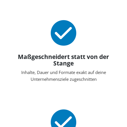
Maßgeschneidert statt von der
Stange
Inhalte, Dauer und Formate exakt auf deine
Unternehmensziele zugeschnitten