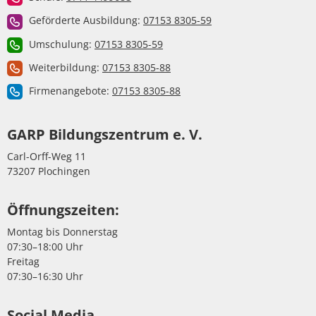
Geförderte Ausbildung:
07153 8305-59
Umschulung:
07153 8305-59
Weiterbildung:
07153 8305-88
Firmenangebote:
07153 8305-88
GARP Bildungszentrum e. V.
Carl-Orff-Weg 11
73207 Plochingen
Öffnungszeiten:
Montag bis Donnerstag
07:30–18:00 Uhr
Freitag
07:30–16:30 Uhr
Social Media