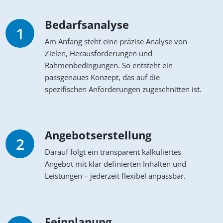
Bedarfsanalyse
1
Am Anfang steht eine präzise Analyse von
Zielen, Herausforderungen und
Rahmenbedingungen. So entsteht ein
passgenaues Konzept, das auf die
spezifischen Anforderungen zugeschnitten ist.
Angebotserstellung
2
Darauf folgt ein transparent kalkuliertes
Angebot mit klar definierten Inhalten und
Leistungen – jederzeit flexibel anpassbar.
Feinplanung