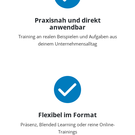
Praxisnah und direkt
anwendbar
Training an realen Beispielen und Aufgaben aus
deinem Unternehmensalltag
Flexibel im Format
Präsenz, Blended Learning oder reine Online-
Trainings