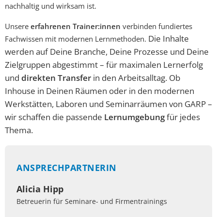
nachhaltig und wirksam ist.
Unsere
erfahrenen Trainer:innen
verbinden fundiertes
Die Inhalte
Fachwissen mit modernen Lernmethoden.
werden auf Deine Branche, Deine Prozesse und Deine
Zielgruppen abgestimmt – für maximalen Lernerfolg
und
direkten Transfer
in den Arbeitsalltag. Ob
Inhouse in Deinen Räumen oder in den modernen
Werkstätten, Laboren und Seminarräumen von GARP –
wir schaffen die passende
Lernumgebung
für jedes
Thema.
ANSPRECHPARTNERIN
Alicia Hipp
Betreuerin für Seminare- und Firmentrainings