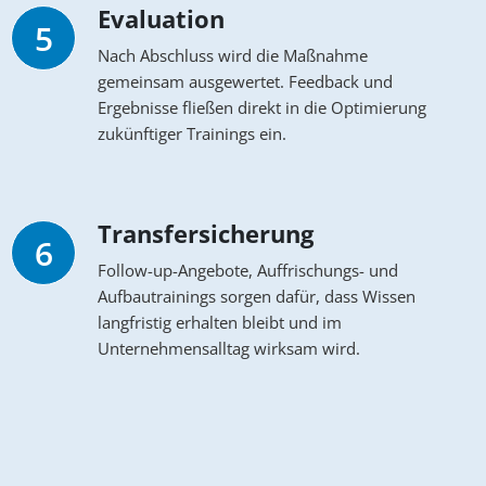
Evaluation
5
Nach Abschluss wird die Maßnahme
gemeinsam ausgewertet. Feedback und
Ergebnisse fließen direkt in die Optimierung
zukünftiger Trainings ein.
Transfersicherung
6
Follow-up-Angebote, Auffrischungs- und
Aufbautrainings sorgen dafür, dass Wissen
langfristig erhalten bleibt und im
Unternehmensalltag wirksam wird.