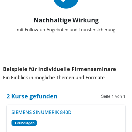
Nachhaltige Wirkung
mit Follow-up-Angeboten und Transfersicherung
Beispiele für individuelle Firmenseminare
Ein Einblick in mögliche Themen und Formate
2 Kurse gefunden
Seite 1 von 1
SIEMENS SINUMERIK 840D
Grundlagen