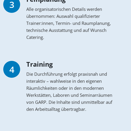
3
Alle organisatorischen Details werden
übernommen: Auswahl qualifizierter
Trainer:innen, Termin- und Raumplanung,
technische Ausstattung und auf Wunsch
Catering.
Training
4
Die Durchführung erfolgt praxisnah und
interaktiv – wahlweise in den eigenen
Räumlichkeiten oder in den modernen
Werkstätten, Laboren und Seminarräumen
von GARP. Die Inhalte sind unmittelbar auf
den Arbeitsalltag übertragbar.