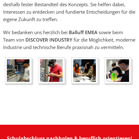
deshalb fester Bestandteil des Konzepts. Sie helfen dabei,
Interessen zu entdecken und fundierte Entscheidungen für die
eigene Zukunft zu treffen.
Wir bedanken uns herzlich bei
Balluff EMEA
sowie beim
Team von
DISCOVER INDUSTRY
für die Möglichkeit, moderne
Industrie und technische Berufe praxisnah zu vermitteln.
Schulabschluss nachholen & beruflich orientieren!