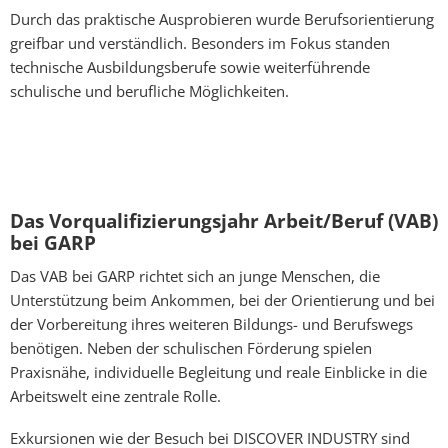
Durch das praktische Ausprobieren wurde Berufsorientierung
greifbar und verständlich. Besonders im Fokus standen
technische Ausbildungsberufe sowie weiterführende
schulische und berufliche Möglichkeiten.
Das Vorqualifizierungsjahr Arbeit/Beruf (VAB)
bei GARP
Das VAB bei GARP richtet sich an junge Menschen, die
Unterstützung beim Ankommen, bei der Orientierung und bei
der Vorbereitung ihres weiteren Bildungs- und Berufswegs
benötigen. Neben der schulischen Förderung spielen
Praxisnähe, individuelle Begleitung und reale Einblicke in die
Arbeitswelt eine zentrale Rolle.
Exkursionen wie der Besuch bei DISCOVER INDUSTRY sind