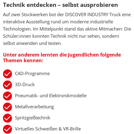
Technik entdecken – selbst ausprobieren
Auf zwei Stockwerken bot der DISCOVER INDUSTRY Truck eine
interaktive Ausstellung rund um moderne industrielle
Technologien. Im Mittelpunkt stand das aktive Mitmachen: Die
Schüler:innen konnten Technik nicht nur sehen, sondern
selbst anwenden und testen.
Unter anderem lernten die Jugendlichen folgende
Themen kennen:
CAD-Programme
3D-Druck
Pneumatik- und Elektronikmodelle
Metallverarbeitung
Spritzgießtechnik
Virtuelles Schweißen & VR-Brille