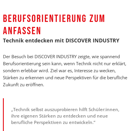
BERUFSORIENTIERUNG ZUM
ANFASSEN
Technik entdecken mit DISCOVER INDUSTRY
Der Besuch bei DISCOVER INDUSTRY zeigte, wie spannend
Berufsorientierung sein kann, wenn Technik nicht nur erklärt,
sondern erlebbar wird. Ziel war es, Interesse zu wecken,
Stärken zu erkennen und neue Perspektiven für die berufliche
Zukunft zu eröffnen.
„Technik selbst auszuprobieren hilft Schüler:innen,
ihre eigenen Stärken zu entdecken und neue
berufliche Perspektiven zu entwickeln.“