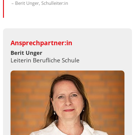
– Berit Unger, Schulleiter:in
Ansprechpartner:in
Berit Unger
Leiterin Berufliche Schule