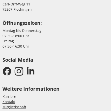
Carl-Orff-Weg 11
73207 Plochingen
Öffnungszeiten:
Montag bis Donnerstag
07:30–18:00 Uhr
Freitag
07:30–16:30 Uhr
Social Media
Weitere Informationen
Karriere
Kontakt
Mitgliedschaft