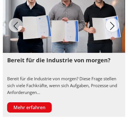
Bereit für die Industrie von morgen?
Bereit für die Industrie von morgen? Diese Frage stellen
sich viele Fachkräfte, wenn sich Aufgaben, Prozesse und
Anforderungen...
Mehr erfahren