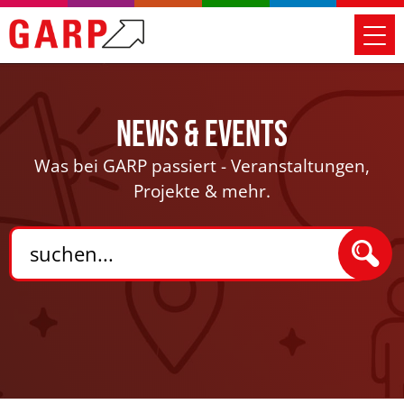
News & Events
Was bei GARP passiert - Veranstaltungen,
Projekte & mehr.