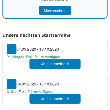
Mehr erfahren
Unsere nächsten Starttermine
04.09.2026 - 16.10.2026
Plochingen: Freie Plätze verfügbar
Jetzt anmelden!
04.09.2026 - 16.10.2026
Online: Freie Plätze verfügbar
Jetzt anmelden!