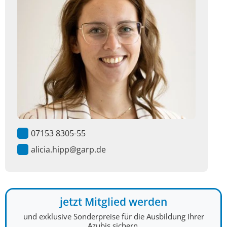
07153 8305-55
alicia.hipp@garp.de
jetzt Mitglied werden
und exklusive Sonderpreise für die Ausbildung Ihrer
Azubis sichern.