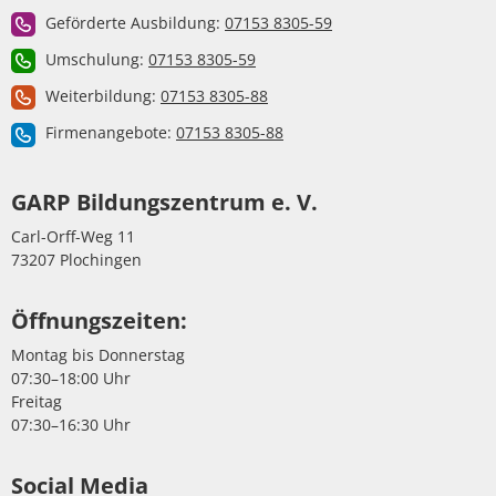
Geförderte Ausbildung:
07153 8305-59
Umschulung:
07153 8305-59
Weiterbildung:
07153 8305-88
Firmenangebote:
07153 8305-88
GARP Bildungszentrum e. V.
Carl-Orff-Weg 11
73207 Plochingen
Öffnungszeiten:
Montag bis Donnerstag
07:30–18:00 Uhr
Freitag
07:30–16:30 Uhr
Social Media