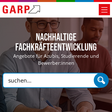
Nachhaltige
Fachkräfteentwicklung
Angebote für Azubis, Studierende und
Bewerber:innen