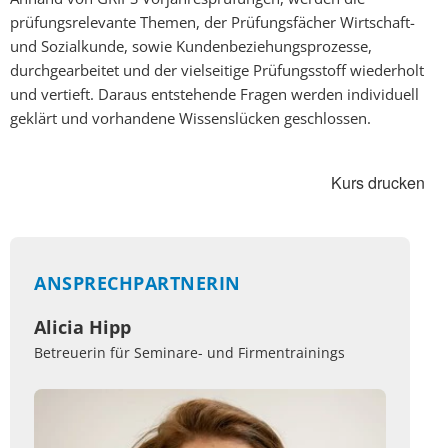
prüfungsrelevante Themen, der Prüfungsfächer Wirtschaft-
und Sozialkunde, sowie Kundenbeziehungsprozesse,
durchgearbeitet und der vielseitige Prüfungsstoff wiederholt
und vertieft. Daraus entstehende Fragen werden individuell
geklärt und vorhandene Wissenslücken geschlossen.
Kurs drucken
ANSPRECHPARTNERIN
Alicia Hipp
Betreuerin für Seminare- und Firmentrainings