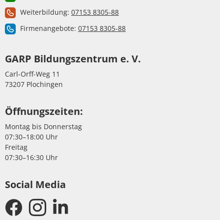
Weiterbildung:
07153 8305-88
Firmenangebote:
07153 8305-88
GARP Bildungszentrum e. V.
Carl-Orff-Weg 11
73207 Plochingen
Öffnungszeiten:
Montag bis Donnerstag
07:30–18:00 Uhr
Freitag
07:30–16:30 Uhr
Social Media