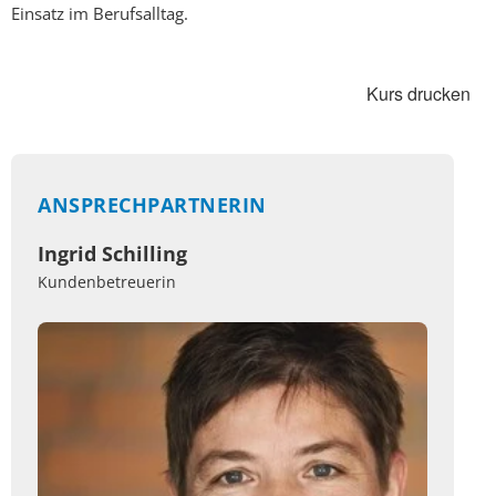
Einsatz im Berufsalltag.
Kurs drucken
ANSPRECHPARTNERIN
Ingrid Schilling
Kundenbetreuerin