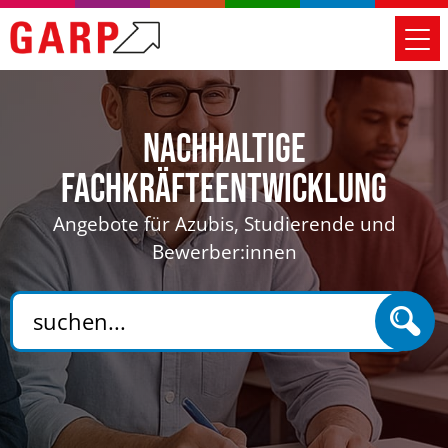
Nachhaltige
Fachkräfteentwicklung
Angebote für Azubis, Studierende und
Bewerber:innen