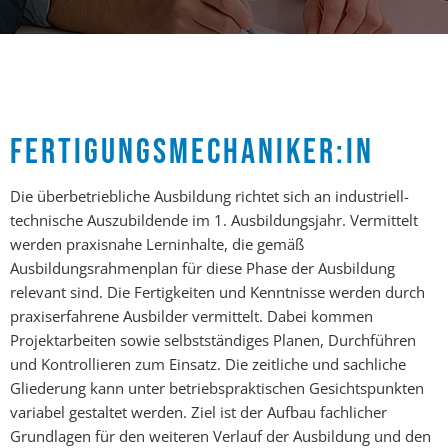
FERTIGUNGSMECHANIKER:IN
Die überbetriebliche Ausbildung richtet sich an industriell-
technische Auszubildende im 1. Ausbildungsjahr. Vermittelt
werden praxisnahe Lerninhalte, die gemäß
Ausbildungsrahmenplan für diese Phase der Ausbildung
relevant sind. Die Fertigkeiten und Kenntnisse werden durch
praxiserfahrene Ausbilder vermittelt. Dabei kommen
Projektarbeiten sowie selbstständiges Planen, Durchführen
und Kontrollieren zum Einsatz. Die zeitliche und sachliche
Gliederung kann unter betriebspraktischen Gesichtspunkten
variabel gestaltet werden. Ziel ist der Aufbau fachlicher
Grundlagen für den weiteren Verlauf der Ausbildung und den