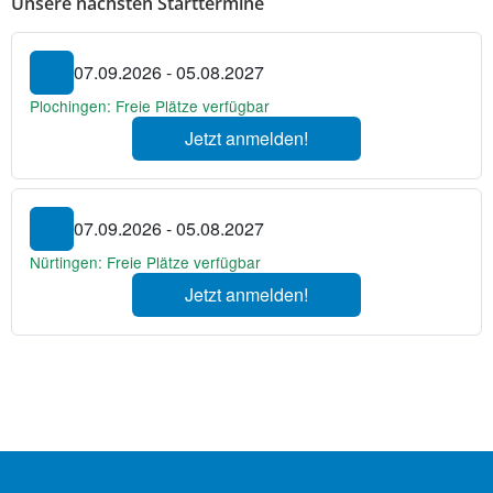
Unsere nächsten Starttermine
07.09.2026 - 05.08.2027
Plochingen: Freie Plätze verfügbar
Jetzt anmelden!
07.09.2026 - 05.08.2027
Nürtingen: Freie Plätze verfügbar
Jetzt anmelden!