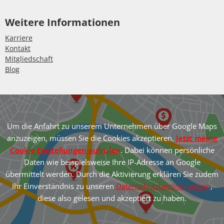
Weitere Informationen
Karriere
Kontakt
Mitgliedschaft
Blog
Um die Anfahrt zu unserem Unternehmen über Google Maps
anzuzeigen, müssen Sie die Cookies akzeptieren.
Jetzt meine
Cookie Einstellungen aufrufen
. Dabei können persönliche
Daten wie beispielsweise Ihre IP-Adresse an Google
übermittelt werden. Durch die Aktivierung erklären Sie zudem
Ihr Einverständnis zu unseren
Datenschutzbestimmungen
,
diese also gelesen und akzeptiert zu haben.