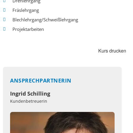
Drehlehrgang
Fräslehrgang
Blechlehrgang/Schweißlehrgang
Projektarbeiten
Kurs drucken
ANSPRECHPARTNERIN
Ingrid Schilling
Kundenbetreuerin