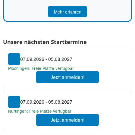
Mehr erfahren
Unsere nächsten Starttermine
07.09.2026 - 05.08.2027
Plochingen: Freie Plätze verfügbar
Jetzt anmelden!
07.09.2026 - 05.08.2027
Nürtingen: Freie Plätze verfügbar
Jetzt anmelden!