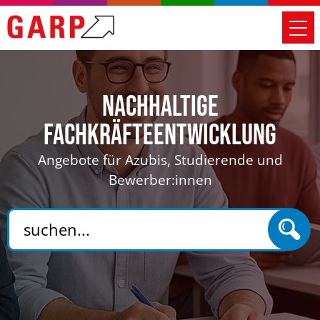
Nachhaltige
Fachkräfteentwicklung
Angebote für Azubis, Studierende und
Bewerber:innen