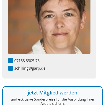
07153 8305-76
schilling@garp.de
jetzt Mitglied werden
und exklusive Sonderpreise für die Ausbildung Ihrer
Azubis sichern.