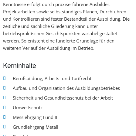
Kenntnisse erfolgt durch praxiserfahrene Ausbilder.
Projektarbeiten sowie selbstständiges Planen, Durchführen
und Kontrollieren sind fester Bestandteil der Ausbildung. Die
zeitliche und sachliche Gliederung kann unter
betriebspraktischen Gesichtspunkten variabel gestaltet
werden. So entsteht eine fundierte Grundlage für den
weiteren Verlauf der Ausbildung im Betrieb.
Kerninhalte
Berufsbildung, Arbeits- und Tarifrecht
Aufbau und Organisation des Ausbildungsbetriebes
Sicherheit und Gesundheitsschutz bei der Arbeit
Umweltschutz
Messlehrgang I und II
Grundlehrgang Metall