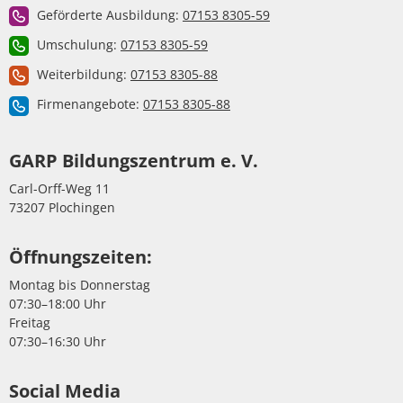
Geförderte Ausbildung:
07153 8305-59
Umschulung:
07153 8305-59
Weiterbildung:
07153 8305-88
Firmenangebote:
07153 8305-88
GARP Bildungszentrum e. V.
Carl-Orff-Weg 11
73207 Plochingen
Öffnungszeiten:
Montag bis Donnerstag
07:30–18:00 Uhr
Freitag
07:30–16:30 Uhr
Social Media