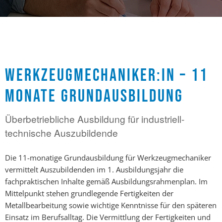
WERKZEUGMECHANIKER:IN – 11
MONATE GRUNDAUSBILDUNG
Überbetriebliche Ausbildung für industriell-
technische Auszubildende
Die 11-monatige Grundausbildung für Werkzeugmechaniker
vermittelt Auszubildenden im 1. Ausbildungsjahr die
fachpraktischen Inhalte gemäß Ausbildungsrahmenplan. Im
Mittelpunkt stehen grundlegende Fertigkeiten der
Metallbearbeitung sowie wichtige Kenntnisse für den späteren
Einsatz im Berufsalltag. Die Vermittlung der Fertigkeiten und