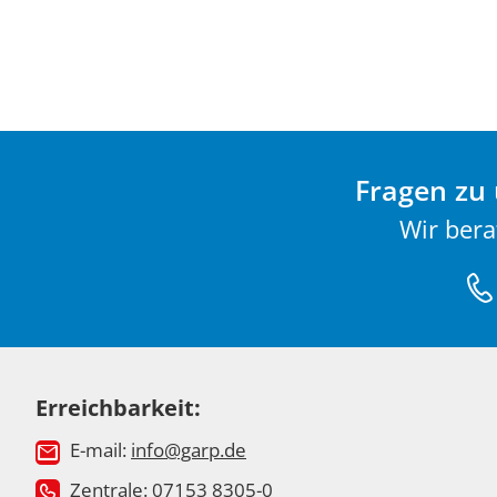
Fragen zu 
Wir bera
Erreichbarkeit:
E-mail:
info@garp.de
Zentrale:
07153 8305-0