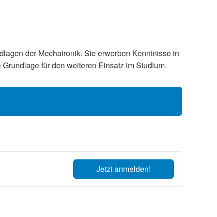
ndlagen der Mechatronik. Sie erwerben Kenntnisse in
e Grundlage für den weiteren Einsatz im Studium.
Jetzt anmelden!