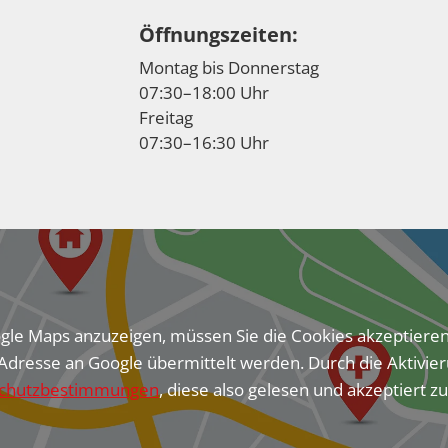
Öffnungszeiten:
Montag bis Donnerstag
07:30–18:00 Uhr
Freitag
07:30–16:30 Uhr
e Maps anzuzeigen, müssen Sie die Cookies akzeptiere
Adresse an Google übermittelt werden. Durch die Aktivier
chutzbestimmungen
, diese also gelesen und akzeptiert z