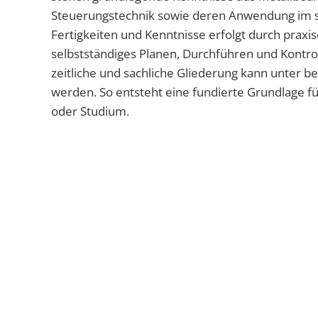
Steuerungstechnik sowie deren Anwendung im sp
Fertigkeiten und Kenntnisse erfolgt durch praxi
selbstständiges Planen, Durchführen und Kontroll
zeitliche und sachliche Gliederung kann unter b
werden. So entsteht eine fundierte Grundlage fü
oder Studium.