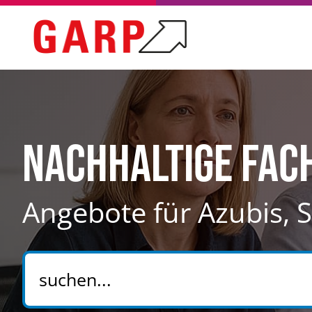
Nachhaltige Fa
Angebote für Azubis,