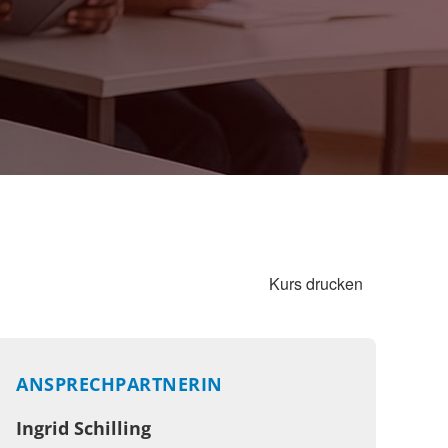
Kurs drucken
ANSPRECHPARTNERIN
Ingrid Schilling