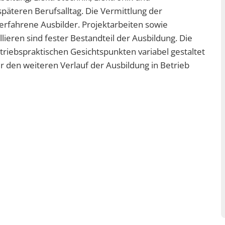
äteren Berufsalltag. Die Vermittlung der
serfahrene Ausbilder. Projektarbeiten sowie
ieren sind fester Bestandteil der Ausbildung. Die
etriebspraktischen Gesichtspunkten variabel gestaltet
r den weiteren Verlauf der Ausbildung in Betrieb