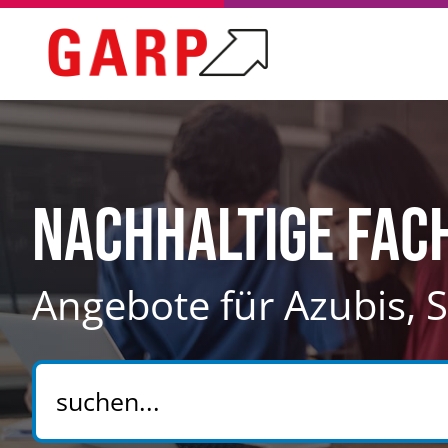
Nachhaltige Fa
Angebote für Azubis,