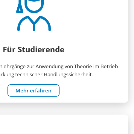
Für Studierende
hlehrgänge zur Anwendung von Theorie im Betrieb
ärkung technischer Handlungssicherheit.
Mehr erfahren