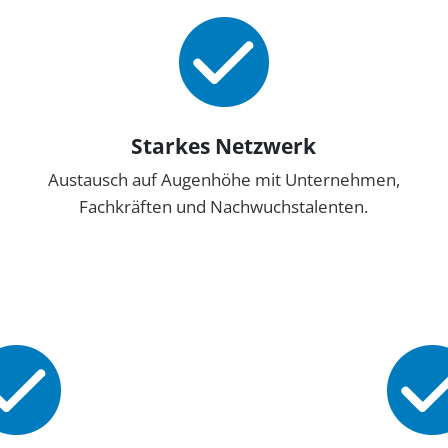
Starkes Netzwerk
Austausch auf Augenhöhe mit Unternehmen,
Fachkräften und Nachwuchstalenten.