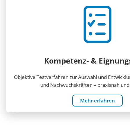
Kompetenz- & Eignung
Objektive Testverfahren zur Auswahl und Entwickl
und Nachwuchskräften – praxisnah und v
Mehr erfahren