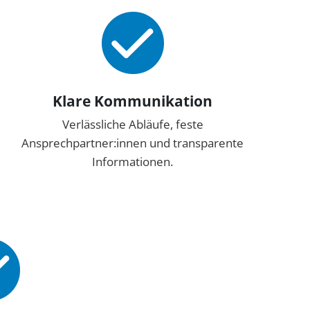
Klare Kommunikation
Verlässliche Abläufe, feste
Ansprechpartner:innen und transparente
Informationen.