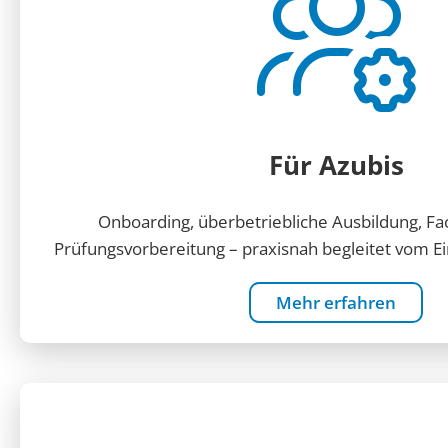
Für Azubis
Onboarding, überbetriebliche Ausbildung, F
Prüfungsvorbereitung – praxisnah begleitet vom Ein
Mehr erfahren