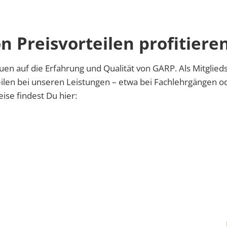
n Preisvorteilen profitiere
en auf die Erfahrung und Qualität von GARP. Als Mitglied
ilen bei unseren Leistungen – etwa bei Fachlehrgängen od
ise findest Du hier: