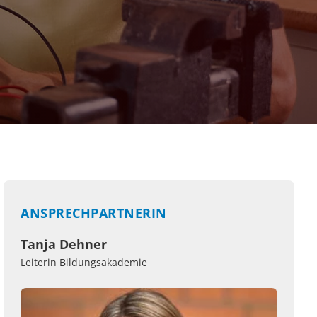
ANSPRECHPARTNERIN
Tanja Dehner
Leiterin Bildungsakademie