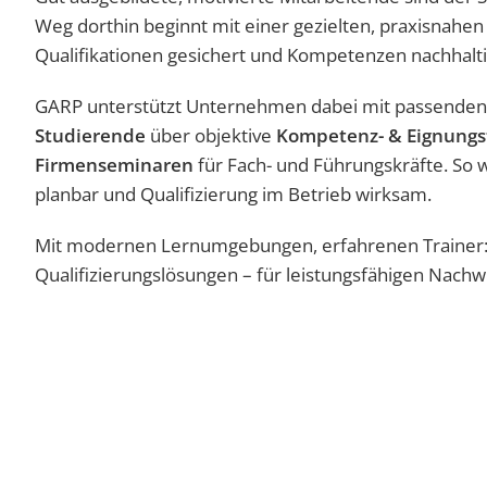
Weg dorthin beginnt mit einer gezielten, praxisnahe
Qualifikationen gesichert und Kompetenzen nachhalt
GARP unterstützt Unternehmen dabei mit passenden
Studierende
über objektive
Kompetenz- & Eignungs
Firmenseminaren
für Fach- und Führungskräfte. So 
planbar und Qualifizierung im Betrieb wirksam.
Mit modernen Lernumgebungen, erfahrenen Trainer:
Qualifizierungslösungen – für leistungsfähigen Nach