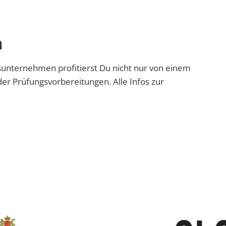
n
sunternehmen profitierst Du nicht nur von einem
er Prüfungsvorbereitungen. Alle Infos zur