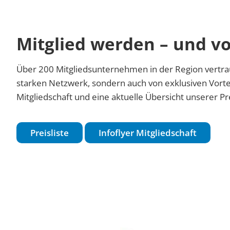
Mitglied werden – und vo
Über 200 Mitgliedsunternehmen in der Region vertrau
starken Netzwerk, sondern auch von exklusiven Vorte
Mitgliedschaft und eine aktuelle Übersicht unserer Pre
Preisliste
Infoflyer Mitgliedschaft