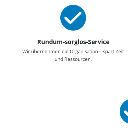
Rundum-sorglos-Service
Wir übernehmen die Organisation – spart Zeit
und Ressourcen.