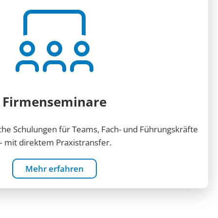
Firmenseminare
he Schulungen für Teams, Fach- und Führungskräfte
– mit direktem Praxistransfer.
Mehr erfahren