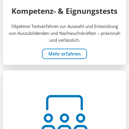
Kompetenz- & Eignungstests
Objektive Testverfahren zur Auswahl und Entwicklung
von Auszubildenden und Nachwuchskräften – praxisnah
und verlässlich.
Mehr erfahren