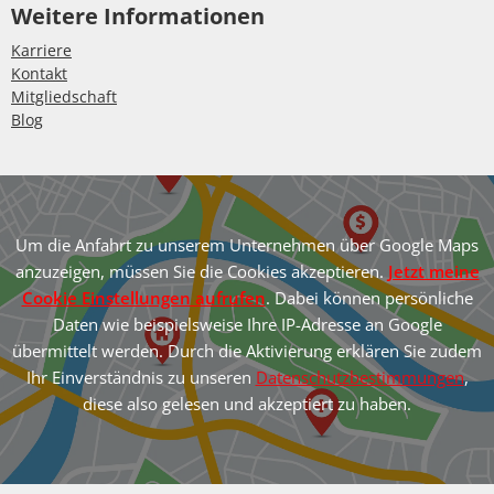
Weitere Informationen
Karriere
Kontakt
Mitgliedschaft
Blog
Um die Anfahrt zu unserem Unternehmen über Google Maps
anzuzeigen, müssen Sie die Cookies akzeptieren.
Jetzt meine
Cookie Einstellungen aufrufen
. Dabei können persönliche
Daten wie beispielsweise Ihre IP-Adresse an Google
übermittelt werden. Durch die Aktivierung erklären Sie zudem
Ihr Einverständnis zu unseren
Datenschutzbestimmungen
,
diese also gelesen und akzeptiert zu haben.