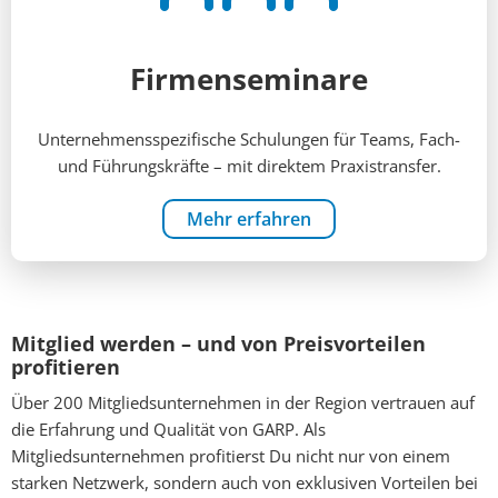
Firmenseminare
Unternehmensspezifische Schulungen für Teams, Fach-
und Führungskräfte – mit direktem Praxistransfer.
Mehr erfahren
Mitglied werden – und von Preisvorteilen
profitieren
Über 200 Mitgliedsunternehmen in der Region vertrauen auf
die Erfahrung und Qualität von GARP. Als
Mitgliedsunternehmen profitierst Du nicht nur von einem
starken Netzwerk, sondern auch von exklusiven Vorteilen bei