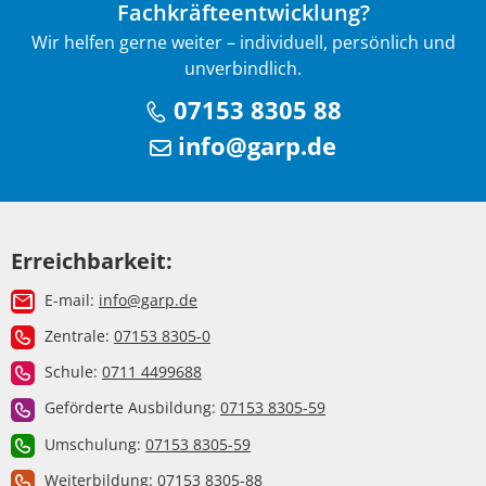
Fachkräfteentwicklung?
Wir helfen gerne weiter – individuell, persönlich und
unverbindlich.
07153 8305 88
info@garp.de
Erreichbarkeit:
E-mail:
info@garp.de
Zentrale:
07153 8305-0
Schule:
0711 4499688
Geförderte Ausbildung:
07153 8305-59
Umschulung:
07153 8305-59
Weiterbildung:
07153 8305-88