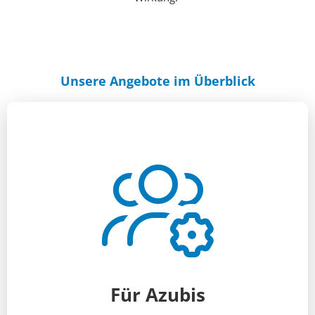
Unsere Angebote im Überblick
Für Azubis