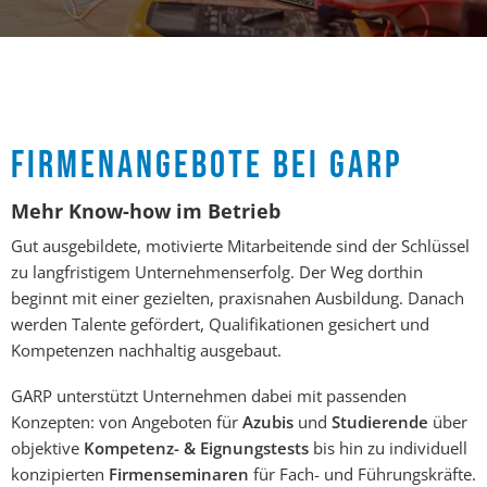
FIRMENANGEBOTE BEI GARP
Mehr Know-how im Betrieb
Gut ausgebildete, motivierte Mitarbeitende sind der Schlüssel
zu langfristigem Unternehmenserfolg. Der Weg dorthin
beginnt mit einer gezielten, praxisnahen Ausbildung. Danach
werden Talente gefördert, Qualifikationen gesichert und
Kompetenzen nachhaltig ausgebaut.
GARP unterstützt Unternehmen dabei mit passenden
Konzepten: von Angeboten für
Azubis
und
Studierende
über
objektive
Kompetenz- & Eignungstests
bis hin zu individuell
konzipierten
Firmenseminaren
für Fach- und Führungskräfte.