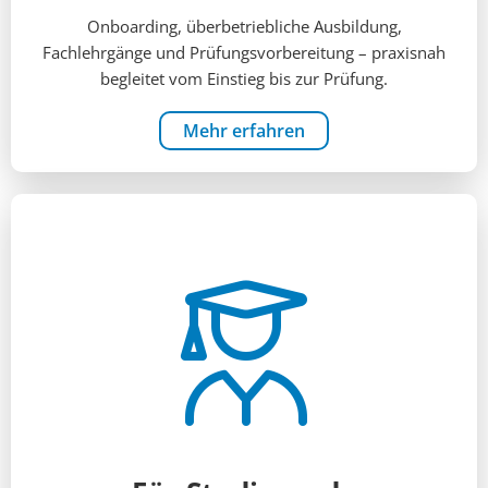
Onboarding, überbetriebliche Ausbildung,
Fachlehrgänge und Prüfungsvorbereitung – praxisnah
begleitet vom Einstieg bis zur Prüfung.
Mehr erfahren