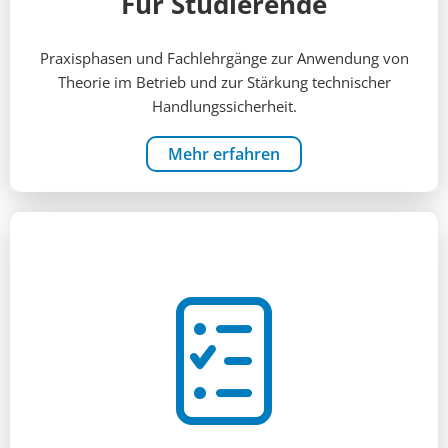
Für Studierende
Praxisphasen und Fachlehrgänge zur Anwendung von
Theorie im Betrieb und zur Stärkung technischer
Handlungssicherheit.
Mehr erfahren