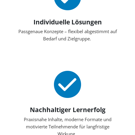
Individuelle Lösungen
Passgenaue Konzepte – flexibel abgestimmt auf
Bedarf und Zielgruppe.
Nachhaltiger Lernerfolg
Praxisnahe Inhalte, moderne Formate und
motivierte Teilnehmende für langfristige
Wirkung.