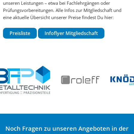
unseren Leistungen – etwa bei Fachlehrgängen oder
Prüfungsvorbereitungen. Alle Infos zur Mitgliedschaft und
eine aktuelle Übersicht unserer Preise findest Du hier:
Preisliste
Infoflyer Mitgliedschaft
Noch Fragen zu unseren Angeboten in der