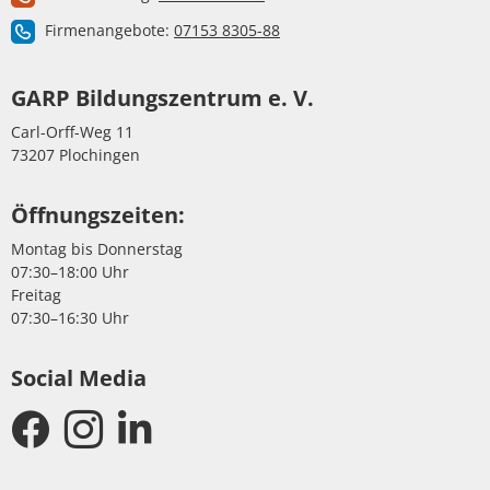
Firmenangebote:
07153 8305-88
GARP Bildungszentrum e. V.
Carl-Orff-Weg 11
73207 Plochingen
Öffnungszeiten:
Montag bis Donnerstag
07:30–18:00 Uhr
Freitag
07:30–16:30 Uhr
Social Media