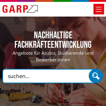
Nachhaltige
Fachkräfteentwicklung
Angebote für Azubis, Studierende und
Bewerber:innen