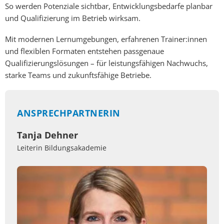
So werden Potenziale sichtbar, Entwicklungsbedarfe planbar
und Qualifizierung im Betrieb wirksam.
Mit modernen Lernumgebungen, erfahrenen Trainer:innen
und flexiblen Formaten entstehen passgenaue
Qualifizierungslösungen – für leistungsfähigen Nachwuchs,
starke Teams und zukunftsfähige Betriebe.
ANSPRECHPARTNERIN
Tanja Dehner
Leiterin Bildungsakademie