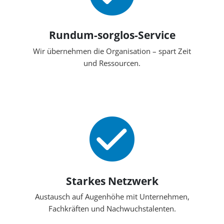
Rundum-sorglos-Service
Wir übernehmen die Organisation – spart Zeit
und Ressourcen.
Starkes Netzwerk
Austausch auf Augenhöhe mit Unternehmen,
Fachkräften und Nachwuchstalenten.