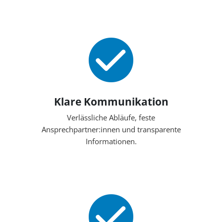
Klare Kommunikation
Verlässliche Abläufe, feste
Ansprechpartner:innen und transparente
Informationen.