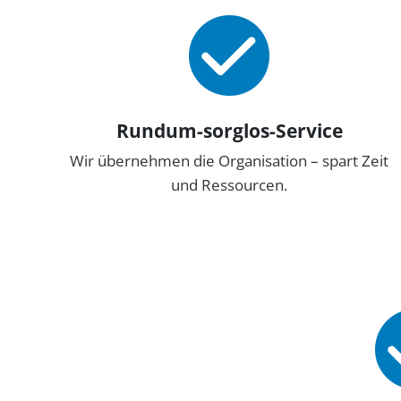
Rundum-sorglos-Service
Wir übernehmen die Organisation – spart Zeit
und Ressourcen.