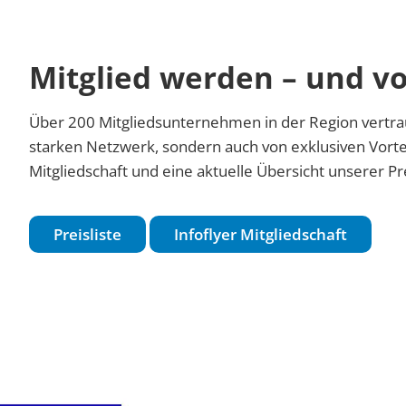
Mitglied werden – und vo
Über 200 Mitgliedsunternehmen in der Region vertrau
starken Netzwerk, sondern auch von exklusiven Vorte
Mitgliedschaft und eine aktuelle Übersicht unserer Pre
Preisliste
Infoflyer Mitgliedschaft