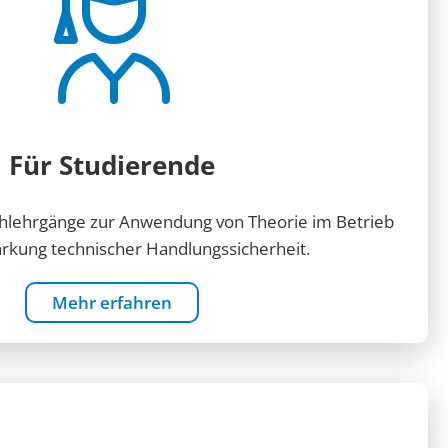
Für Studierende
hlehrgänge zur Anwendung von Theorie im Betrieb
ärkung technischer Handlungssicherheit.
Mehr erfahren