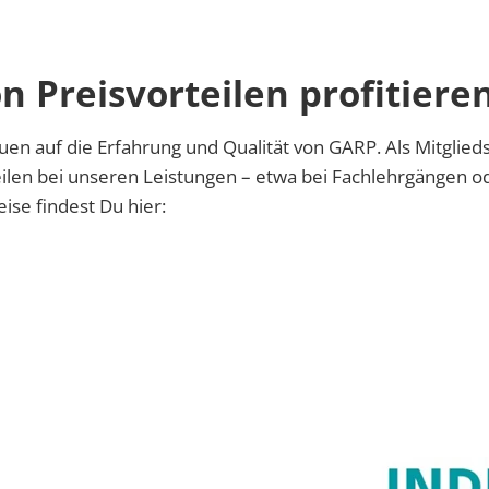
n Preisvorteilen profitiere
en auf die Erfahrung und Qualität von GARP. Als Mitglied
ilen bei unseren Leistungen – etwa bei Fachlehrgängen od
ise findest Du hier: