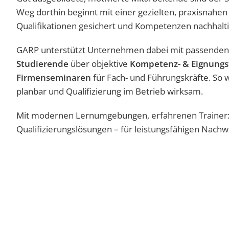
Weg dorthin beginnt mit einer gezielten, praxisnahe
Qualifikationen gesichert und Kompetenzen nachhalt
GARP unterstützt Unternehmen dabei mit passenden
Studierende
über objektive
Kompetenz- & Eignungs
Firmenseminaren
für Fach- und Führungskräfte. So 
planbar und Qualifizierung im Betrieb wirksam.
Mit modernen Lernumgebungen, erfahrenen Trainer:
Qualifizierungslösungen – für leistungsfähigen Nach