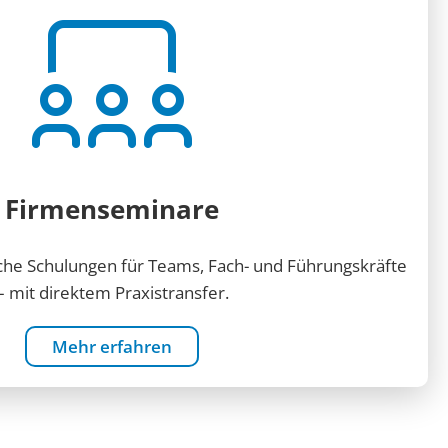
Firmenseminare
he Schulungen für Teams, Fach- und Führungskräfte
– mit direktem Praxistransfer.
Mehr erfahren