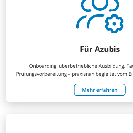
Für Azubis
Onboarding, überbetriebliche Ausbildung, F
Prüfungsvorbereitung – praxisnah begleitet vom Ein
Mehr erfahren