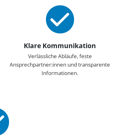
Klare Kommunikation
Verlässliche Abläufe, feste
Ansprechpartner:innen und transparente
Informationen.