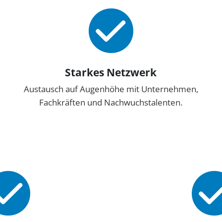
Starkes Netzwerk
Austausch auf Augenhöhe mit Unternehmen,
Fachkräften und Nachwuchstalenten.