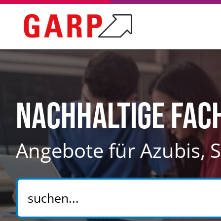
Nachhaltige Fa
Angebote für Azubis,