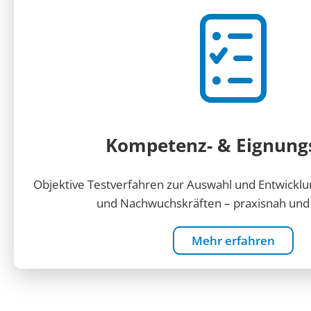
Kompetenz- & Eignung
Objektive Testverfahren zur Auswahl und Entwickl
und Nachwuchskräften – praxisnah und v
Mehr erfahren