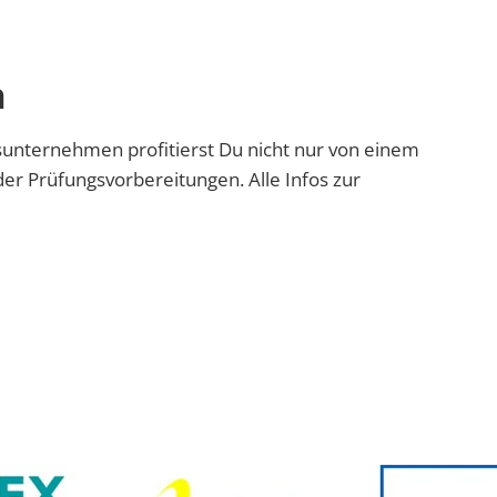
n
sunternehmen profitierst Du nicht nur von einem
er Prüfungsvorbereitungen. Alle Infos zur