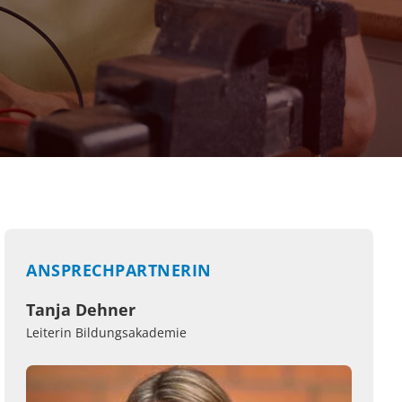
ANSPRECHPARTNERIN
Tanja Dehner
Leiterin Bildungsakademie