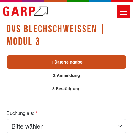
DVS BLECHSCHWEISSEN | M
ODUL 3
1 Dateneingabe
2 Anmeldung
3 Bestätigung
Buchung als:
*