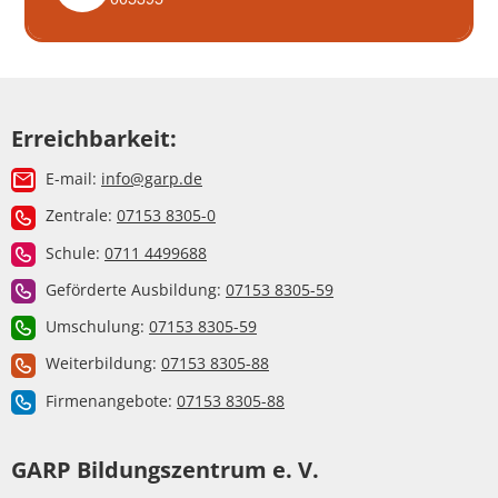
Erreichbarkeit:
E-mail:
info@garp.de
Zentrale:
07153 8305-0
Schule:
0711 4499688
Geförderte Ausbildung:
07153 8305-59
Umschulung:
07153 8305-59
Weiterbildung:
07153 8305-88
Firmenangebote:
07153 8305-88
GARP Bildungszentrum e. V.