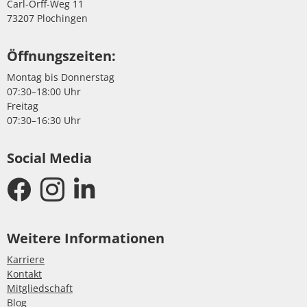
Carl-Orff-Weg 11
73207 Plochingen
Öffnungszeiten:
Montag bis Donnerstag
07:30–18:00 Uhr
Freitag
07:30–16:30 Uhr
Social Media
Weitere Informationen
Karriere
Kontakt
Mitgliedschaft
Blog