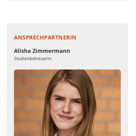
ANSPRECHPARTNERIN
Alisha Zimmermann
Studienbetreuerin