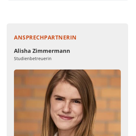
ANSPRECHPARTNERIN
Alisha Zimmermann
Studienbetreuerin