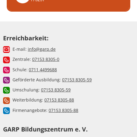
Erreichbarkeit:
E-mail:
info@garp.de
Zentrale:
07153 8305-0
Schule:
0711 4499688
Geförderte Ausbildung:
07153 8305-59
Umschulung:
07153 8305-59
Weiterbildung:
07153 8305-88
Firmenangebote:
07153 8305-88
GARP Bildungszentrum e. V.