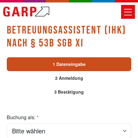
BETREUUNGSASSISTENT (IHK)
NACH § 53B SGB XI
1 Dateneingabe
2 Anmeldung
3 Bestätigung
Buchung als:
*