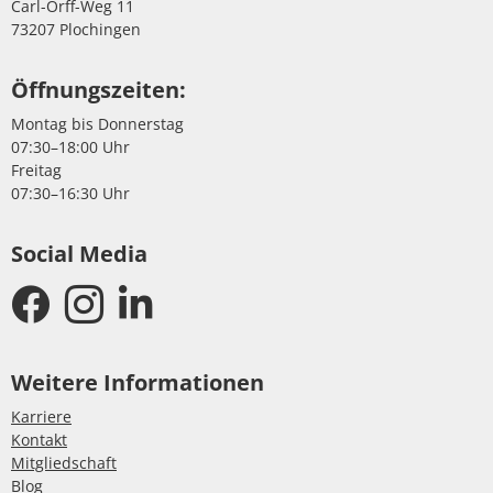
Carl-Orff-Weg 11
73207 Plochingen
Öffnungszeiten:
Montag bis Donnerstag
07:30–18:00 Uhr
Freitag
07:30–16:30 Uhr
Social Media
Weitere Informationen
Karriere
Kontakt
Mitgliedschaft
Blog