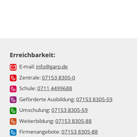
Erreichbarkeit:
E-mail:
info@garp.de
Zentrale:
07153 8305-0
Schule:
0711 4499688
Geförderte Ausbildung:
07153 8305-59
Umschulung:
07153 8305-59
Weiterbildung:
07153 8305-88
Firmenangebote:
07153 8305-88