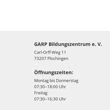
GARP Bildungszentrum e. V.
Carl-Orff-Weg 11
73207 Plochingen
Öffnungszeiten:
Montag bis Donnerstag
07:30–18:00 Uhr
Freitag
07:30–16:30 Uhr