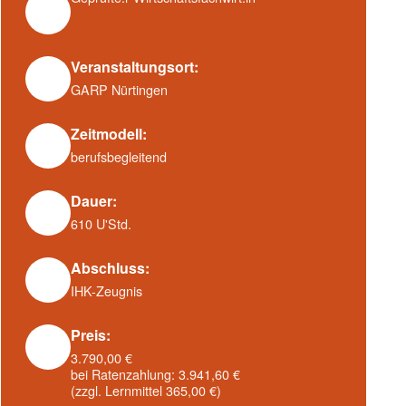
Veranstaltungsort:
GARP Nürtingen
Zeitmodell:
berufsbegleitend
Dauer:
610 U'Std.
Abschluss:
IHK-Zeugnis
Preis:
3.790,00 €
bei Ratenzahlung: 3.941,60 €
(zzgl. Lernmittel 365,00 €)