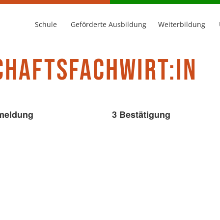
Schule
Geförderte Ausbildung
Weiterbildung
CHAFTSFACHWIRT:IN
meldung
3 Bestätigung