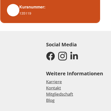
Kursnummer:
135119
Social Media
Weitere Informationen
Karriere
Kontakt
Mitgliedschaft
Blog