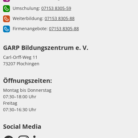
Umschulung:
07153 8305-59
Weiterbildung:
07153 8305-88
Firmenangebote:
07153 8305-88
GARP Bildungszentrum e. V.
Carl-Orff-Weg 11
73207 Plochingen
Öffnungszeiten:
Montag bis Donnerstag
07:30–18:00 Uhr
Freitag
07:30–16:30 Uhr
Social Media