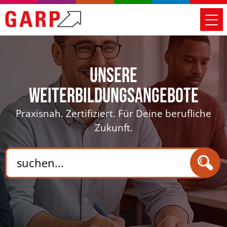
Unsere
Weiterbildungsangebote
Praxisnah. Zertifiziert. Für Deine berufliche
Zukunft.