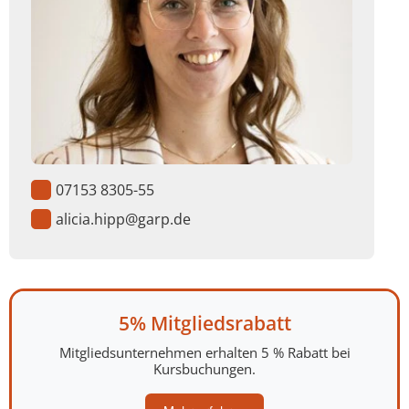
07153 8305-55
alicia.hipp@garp.de
5% Mitgliedsrabatt
Mitgliedsunternehmen erhalten 5 % Rabatt bei
Kursbuchungen.