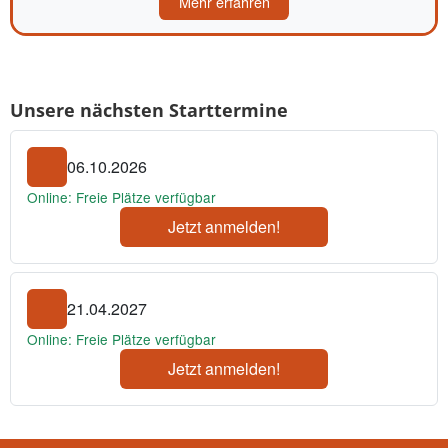
Mehr erfahren
Unsere nächsten Starttermine
06.10.2026
Online: Freie Plätze verfügbar
Jetzt anmelden!
21.04.2027
Online: Freie Plätze verfügbar
Jetzt anmelden!