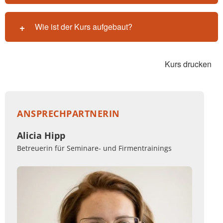
Wie ist der Kurs aufgebaut?
Kurs drucken
ANSPRECHPARTNERIN
Alicia Hipp
Betreuerin für Seminare- und Firmentrainings