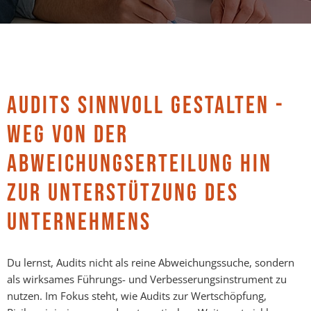
AUDITS SINNVOLL GESTALTEN -
WEG VON DER
ABWEICHUNGSERTEILUNG HIN
ZUR UNTERSTÜTZUNG DES
UNTERNEHMENS
Du lernst, Audits nicht als reine Abweichungssuche, sondern
als wirksames Führungs- und Verbesserungsinstrument zu
nutzen. Im Fokus steht, wie Audits zur Wertschöpfung,