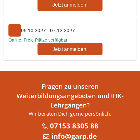
Jetzt anmelden!
05.10.2027 - 07.12.2027
Online: Freie Plätze verfügbar
Jetzt anmelden!
Fragen zu unseren
Weiterbildungsangeboten und IHK-
Lehrgängen?
Wir beraten Dich gerne persönlich.
07153 8305 88
info@garp.de