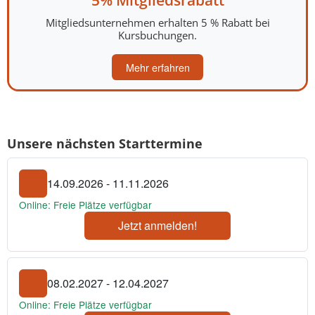
5% Mitgliedsrabatt
Mitgliedsunternehmen erhalten 5 % Rabatt bei
Kursbuchungen.
Mehr erfahren
Unsere nächsten Starttermine
14.09.2026 - 11.11.2026
Online: Freie Plätze verfügbar
Jetzt anmelden!
08.02.2027 - 12.04.2027
Online: Freie Plätze verfügbar