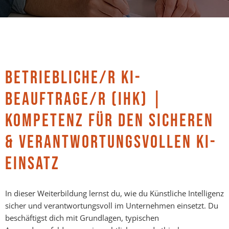
BETRIEBLICHE/R KI-
BEAUFTRAGE/R (IHK) |
KOMPETENZ FÜR DEN SICHEREN
& VERANTWORTUNGSVOLLEN KI-
EINSATZ
In dieser Weiterbildung lernst du, wie du
Künstliche Intelligenz
sicher und verantwortungsvoll im Unternehmen einsetzt. Du
beschäftigst dich mit Grundlagen, typischen