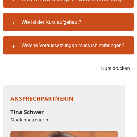
Wie ist der Kurs aufgebaut?
Welche Voraussetzungen muss ich mitbringen?
Kurs drucken
ANSPRECHPARTNERIN
Tina Schwer
Studienbetreuerin