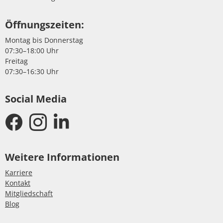
Öffnungszeiten:
Montag bis Donnerstag
07:30–18:00 Uhr
Freitag
07:30–16:30 Uhr
Social Media
Weitere Informationen
Karriere
Kontakt
Mitgliedschaft
Blog