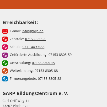
Erreichbarkeit:
E-mail:
info@garp.de
Zentrale:
07153 8305-0
Schule:
0711 4499688
Geförderte Ausbildung:
07153 8305-59
Umschulung:
07153 8305-59
Weiterbildung:
07153 8305-88
Firmenangebote:
07153 8305-88
GARP Bildungszentrum e. V.
Carl-Orff-Weg 11
73207 Plochingen