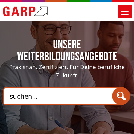
Unsere
Weiterbildungsangebote
Praxisnah. Zertifiziert. Für Deine berufliche
Zukunft.