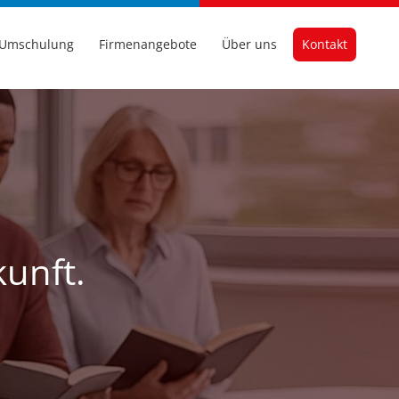
Umschulung
Firmenangebote
Über uns
Kontakt
kunft.