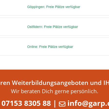
Göppingen: Freie Plätze verfügbar
Ostfildern: Freie Plätze verfügbar
Online: Freie Plätze verfügbar
eren Weiterbildungsangeboten und I
Wir beraten Dich gerne persönlich.
07153 8305 88
|
info@garp.