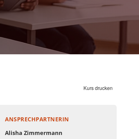
Kurs drucken
ANSPRECHPARTNERIN
Alisha Zimmermann