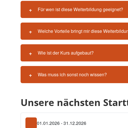
Für wen ist diese Weiterbildung geeignet?
Welche Vorteile bringt mir diese Weiterbildu
Wie ist der Kurs aufgebaut?
Was muss ich sonst noch wissen?
Unsere nächsten Star
01.01.2026 - 31.12.2026