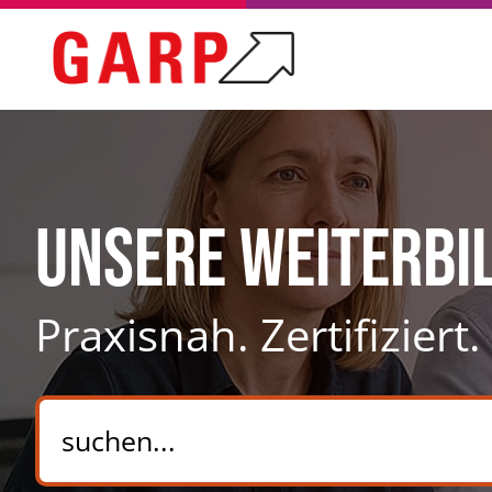
Unsere Weiterbi
Praxisnah. Zertifiziert