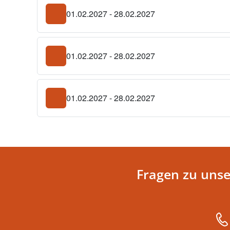
01.02.2027 - 28.02.2027
01.02.2027 - 28.02.2027
01.02.2027 - 28.02.2027
Fragen zu uns