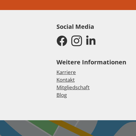
Social Media
Weitere Informationen
Karriere
Kontakt
Mitgliedschaft
Blog