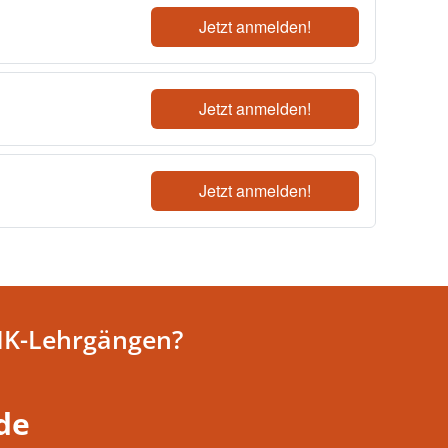
Jetzt anmelden!
Jetzt anmelden!
Jetzt anmelden!
HK-Lehrgängen?
de