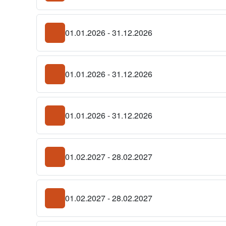
01.01.2026 - 31.12.2026
01.01.2026 - 31.12.2026
01.01.2026 - 31.12.2026
01.02.2027 - 28.02.2027
01.02.2027 - 28.02.2027