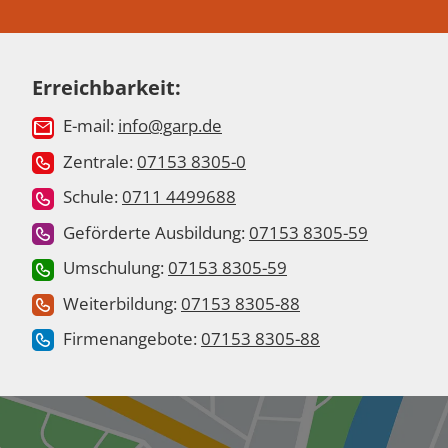
Erreichbarkeit:
E-mail:
info@garp.de
Zentrale:
07153 8305-0
Schule:
0711 4499688
Geförderte Ausbildung:
07153 8305-59
Umschulung:
07153 8305-59
Weiterbildung:
07153 8305-88
Firmenangebote:
07153 8305-88