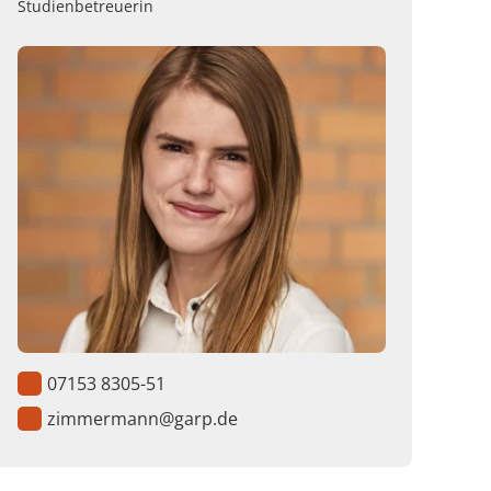
Studienbetreuerin
07153 8305-51
zimmermann@garp.de