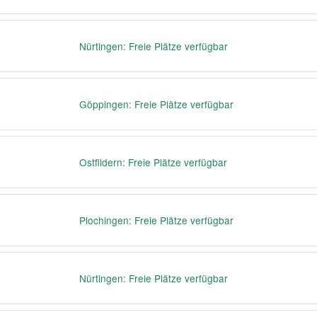
Nürtingen: Freie Plätze verfügbar
Göppingen: Freie Plätze verfügbar
Ostfildern: Freie Plätze verfügbar
Plochingen: Freie Plätze verfügbar
Nürtingen: Freie Plätze verfügbar