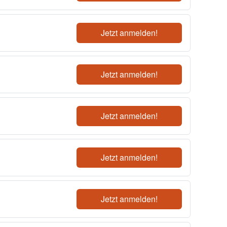
Jetzt anmelden!
Jetzt anmelden!
Jetzt anmelden!
Jetzt anmelden!
Jetzt anmelden!