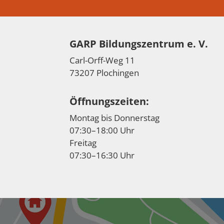
GARP Bildungszentrum e. V.
Carl-Orff-Weg 11
73207 Plochingen
Öffnungszeiten:
Montag bis Donnerstag
07:30–18:00 Uhr
Freitag
07:30–16:30 Uhr