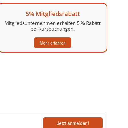
5% Mitgliedsrabatt
Mitgliedsunternehmen erhalten 5 % Rabatt
bei Kursbuchungen.
Mehr erfahren
Jetzt anmelden!