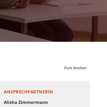
Kurs drucken
ANSPRECHPARTNERIN
Alisha Zimmermann