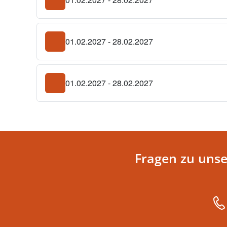
01.02.2027 - 28.02.2027
01.02.2027 - 28.02.2027
Fragen zu uns