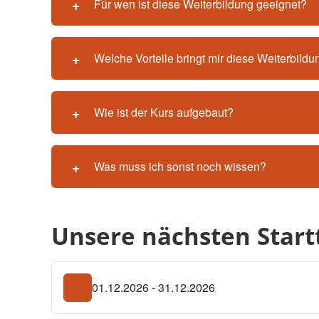
Für wen ist diese Weiterbildung geeignet?
Welche Vorteile bringt mir diese Weiterbildu
Wie ist der Kurs aufgebaut?
Was muss ich sonst noch wissen?
Unsere nächsten Star
01.12.2026 - 31.12.2026