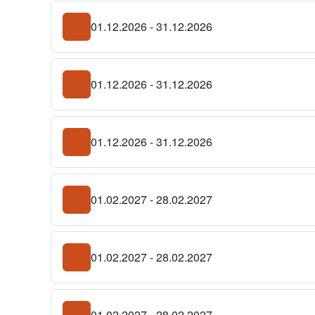
01.12.2026 - 31.12.2026
01.12.2026 - 31.12.2026
01.12.2026 - 31.12.2026
01.02.2027 - 28.02.2027
01.02.2027 - 28.02.2027
01.02.2027 - 28.02.2027