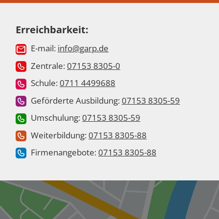
Erreichbarkeit:
E-mail:
info@garp.de
Zentrale:
07153 8305-0
Schule:
0711 4499688
Geförderte Ausbildung:
07153 8305-59
Umschulung:
07153 8305-59
Weiterbildung:
07153 8305-88
Firmenangebote:
07153 8305-88