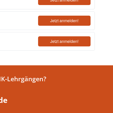
Jetzt anmelden!
Jetzt anmelden!
HK-Lehrgängen?
de