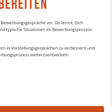
RBEREITEN
f Bewerbungsgespräche vor. Du lernst, Dich
und typische Situationen im Bewerbungsprozess
eten in Vorstellungsgesprächen zu verbessern und
rbungsprozess weiterzuentwickeln.