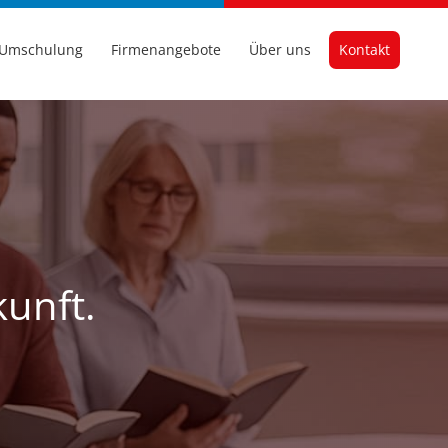
Umschulung
Firmenangebote
Über uns
Kontakt
kunft.