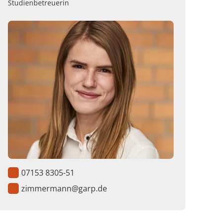
Studienbetreuerin
07153 8305-51
zimmermann@garp.de