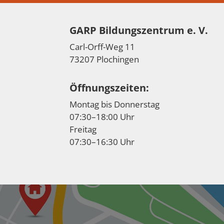
GARP Bildungszentrum e. V.
Carl-Orff-Weg 11
73207 Plochingen
Öffnungszeiten:
Montag bis Donnerstag
07:30–18:00 Uhr
Freitag
07:30–16:30 Uhr