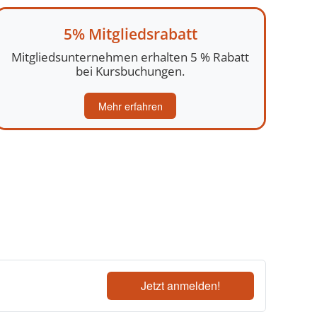
5% Mitgliedsrabatt
Mitgliedsunternehmen erhalten 5 % Rabatt
bei Kursbuchungen.
Mehr erfahren
Jetzt anmelden!