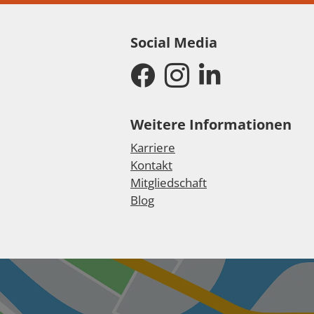
Social Media
Weitere Informationen
Karriere
Kontakt
Mitgliedschaft
Blog