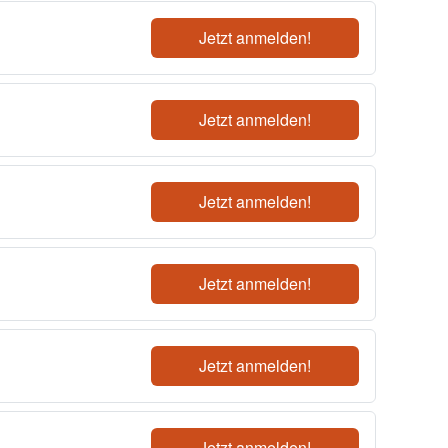
Jetzt anmelden!
Jetzt anmelden!
Jetzt anmelden!
Jetzt anmelden!
Jetzt anmelden!
Jetzt anmelden!