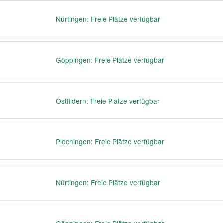
Nürtingen: Freie Plätze verfügbar
Göppingen: Freie Plätze verfügbar
Ostfildern: Freie Plätze verfügbar
Plochingen: Freie Plätze verfügbar
Nürtingen: Freie Plätze verfügbar