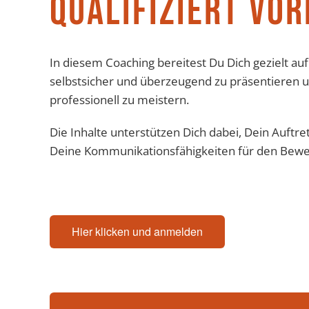
QUALIFIZIERT VO
In diesem Coaching bereitest Du Dich gezielt au
selbstsicher und überzeugend zu präsentieren 
professionell zu meistern.
Die Inhalte unterstützen Dich dabei, Dein Auftr
Deine Kommunikationsfähigkeiten für den Bewe
Hier klicken und anmelden