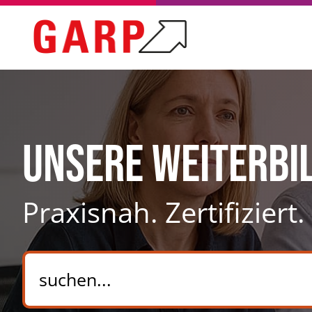
Unsere Weiterbi
Praxisnah. Zertifiziert