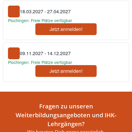
18.03.2027 - 27.04.2027
Plochingen: Freie Plätze verfügbar
Jetzt anmelden!
09.11.2027 - 14.12.2027
Plochingen: Freie Plätze verfügbar
Jetzt anmelden!
Fragen zu unseren
Weiterbildungsangeboten und IHK-
Lehrgängen?
Wir beraten Dich gerne persönlich.