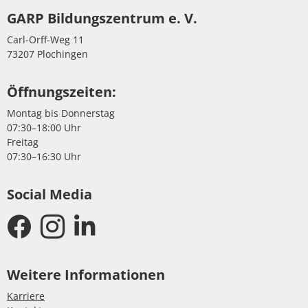
GARP Bildungszentrum e. V.
Carl-Orff-Weg 11
73207 Plochingen
Öffnungszeiten:
Montag bis Donnerstag
07:30–18:00 Uhr
Freitag
07:30–16:30 Uhr
Social Media
Weitere Informationen
Karriere