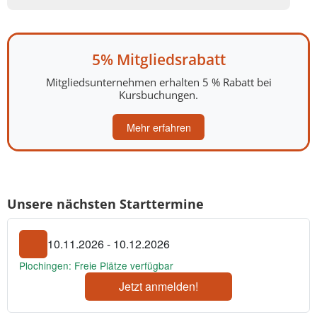
5% Mitgliedsrabatt
Mitgliedsunternehmen erhalten 5 % Rabatt bei
Kursbuchungen.
Mehr erfahren
Unsere nächsten Starttermine
10.11.2026 - 10.12.2026
Plochingen: Freie Plätze verfügbar
Jetzt anmelden!