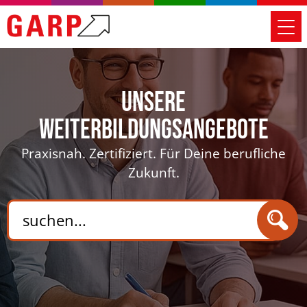
Unsere
Weiterbildungsangebote
Praxisnah. Zertifiziert. Für Deine berufliche
Zukunft.