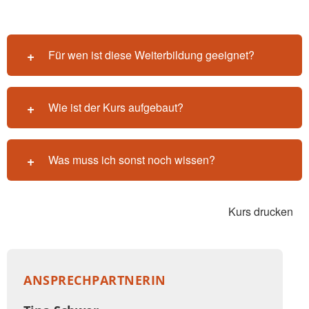
Für wen ist diese Weiterbildung geeignet?
Wie ist der Kurs aufgebaut?
Was muss ich sonst noch wissen?
Kurs drucken
ANSPRECHPARTNERIN