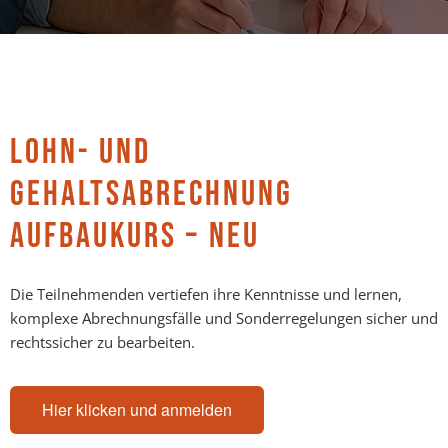
LOHN- UND
GEHALTSABRECHNUNG
AUFBAUKURS – NEU
Die Teilnehmenden vertiefen ihre Kenntnisse und lernen,
komplexe Abrechnungsfälle und Sonderregelungen sicher und
rechtssicher zu bearbeiten.
Hier klicken und anmelden