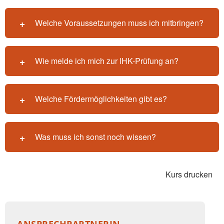
Welche Voraussetzungen muss ich mitbringen?
Wie melde ich mich zur IHK-Prüfung an?
Welche Fördermöglichkeiten gibt es?
Was muss ich sonst noch wissen?
Kurs drucken