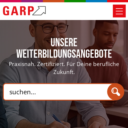
Unsere
Weiterbildungsangebote
Praxisnah. Zertifiziert. Für Deine berufliche
Zukunft.