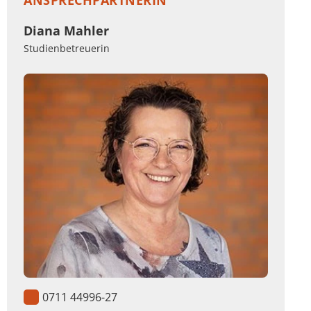
ANSPRECHPARTNERIN
Diana Mahler
Studienbetreuerin
0711 44996-27