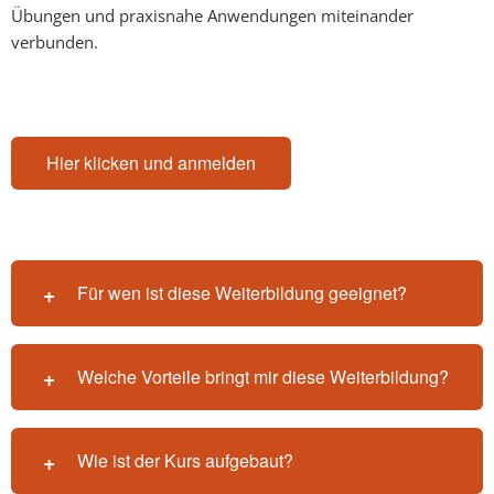
Übungen und praxisnahe Anwendungen miteinander
verbunden.
Hier klicken und anmelden
Für wen ist diese Weiterbildung geeignet?
Welche Vorteile bringt mir diese Weiterbildung?
Wie ist der Kurs aufgebaut?