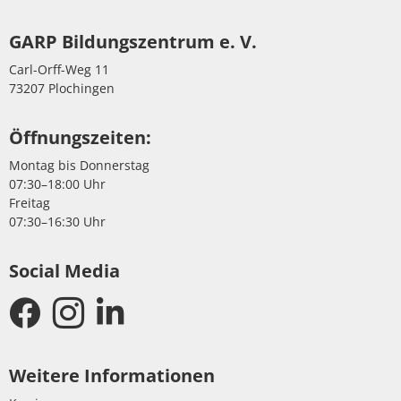
GARP Bildungszentrum e. V.
Carl-Orff-Weg 11
73207 Plochingen
Öffnungszeiten:
Montag bis Donnerstag
07:30–18:00 Uhr
Freitag
07:30–16:30 Uhr
Social Media
Weitere Informationen