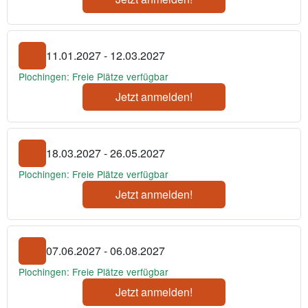
11.01.2027 - 12.03.2027
Plochingen: Freie Plätze verfügbar
Jetzt anmelden!
18.03.2027 - 26.05.2027
Plochingen: Freie Plätze verfügbar
Jetzt anmelden!
07.06.2027 - 06.08.2027
Plochingen: Freie Plätze verfügbar
Jetzt anmelden!