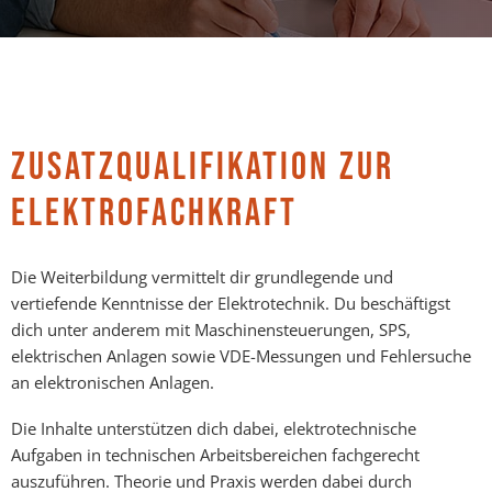
ZUSATZQUALIFIKATION ZUR
ELEKTROFACHKRAFT
Die Weiterbildung vermittelt dir grundlegende und
vertiefende Kenntnisse der Elektrotechnik. Du beschäftigst
dich unter anderem mit Maschinensteuerungen, SPS,
elektrischen Anlagen sowie VDE-Messungen und Fehlersuche
an elektronischen Anlagen.
Die Inhalte unterstützen dich dabei, elektrotechnische
Aufgaben in technischen Arbeitsbereichen fachgerecht
auszuführen. Theorie und Praxis werden dabei durch