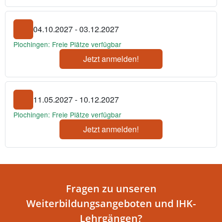
04.10.2027 - 03.12.2027
Plochingen: Freie Plätze verfügbar
Jetzt anmelden!
11.05.2027 - 10.12.2027
Plochingen: Freie Plätze verfügbar
Jetzt anmelden!
Fragen zu unseren
Weiterbildungsangeboten und IHK-
Lehrgängen?