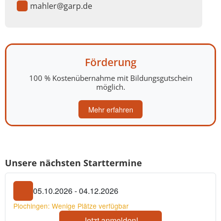
mahler@garp.de
Förderung
100 % Kostenübernahme mit Bildungsgutschein
möglich.
Mehr erfahren
Unsere nächsten Starttermine
05.10.2026 - 04.12.2026
Plochingen: Wenige Plätze verfügbar
Jetzt anmelden!