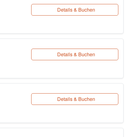
Details & Buchen
Details & Buchen
Details & Buchen