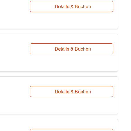
Details & Buchen
Details & Buchen
Details & Buchen