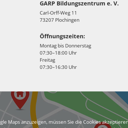
GARP Bildungszentrum e. V.
Carl-Orff-Weg 11
73207 Plochingen
Öffnungszeiten:
Montag bis Donnerstag
07:30–18:00 Uhr
Freitag
07:30–16:30 Uhr
e Maps anzuzeigen, müssen Sie die Cookies akzeptiere