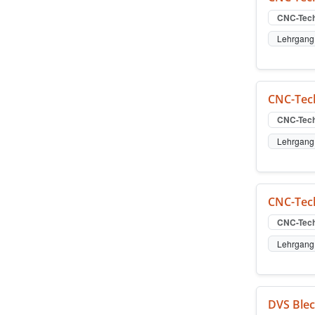
CNC-Tech
Lehrgang 
CNC-Tech
CNC-Tech
Lehrgang 
CNC-Tech
CNC-Tech
Lehrgang 
DVS Ble