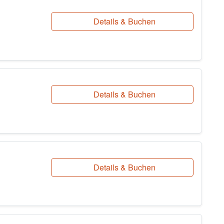
Details & Buchen
Details & Buchen
Details & Buchen