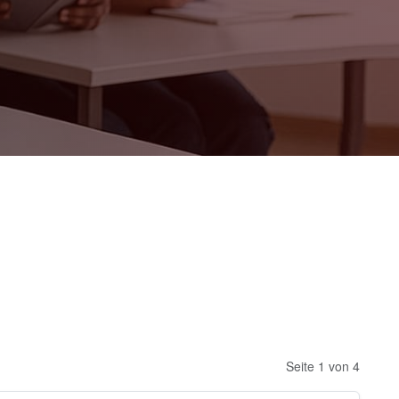
Seite 1 von 4