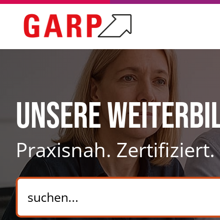
Unsere Weiterbi
Praxisnah. Zertifiziert