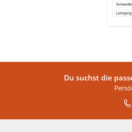
Schweißt
Lehrgang 
Du suchst die pass
Persö