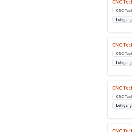
CNC Tech
CNC-Tech
Lehrgang 
CNC Tech
CNC-Tech
Lehrgang 
CNC Tech
CNC-Tech
Lehrgang 
CNC Tech