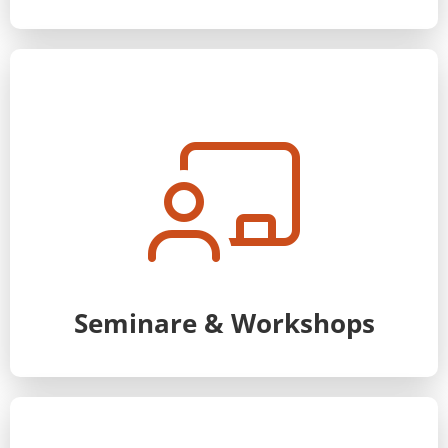
Seminare & Workshops