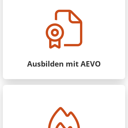
Ausbilden mit AEVO