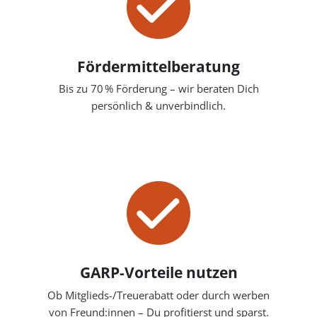
Fördermittelberatung
Bis zu 70 % Förderung – wir beraten Dich
persönlich & unverbindlich.
GARP-Vorteile nutzen
Ob Mitglieds-/Treuerabatt oder durch werben
von Freund:innen – Du profitierst und sparst.