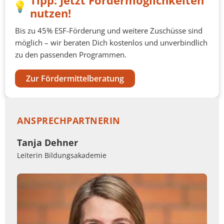
Tipp: Jetzt Fördermöglichkeiten
nutzen!
Bis zu 45% ESF-Förderung und weitere Zuschüsse sind
möglich – wir beraten Dich kostenlos und unverbindlich
zu den passenden Programmen.
Zur Fördermittelberatung
ANSPRECHPARTNERIN
Tanja Dehner
Leiterin Bildungsakademie