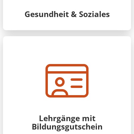
Gesundheit & Soziales
Lehrgänge mit
Bildungsgutschein