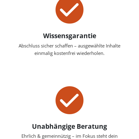
Wissensgarantie
Abschluss sicher schaffen – ausgewählte Inhalte
einmalig kostenfrei wiederholen.
Unabhängige Beratung
Ehrlich & gemeinnützig – im Fokus steht dein