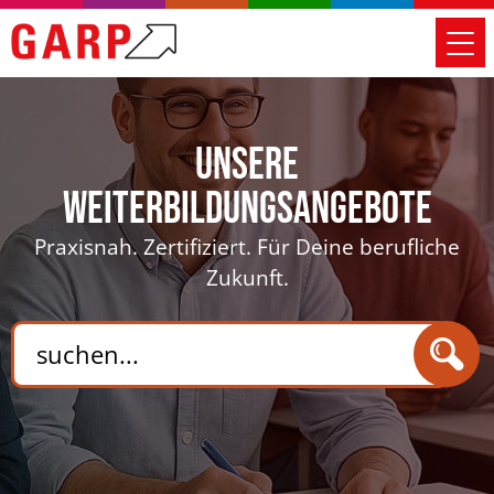
Unsere
Weiterbildungsangebote
Praxisnah. Zertifiziert. Für Deine berufliche
Zukunft.