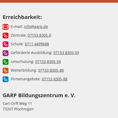
Erreichbarkeit:
E-mail:
info@garp.de
Zentrale:
07153 8305-0
Schule:
0711 4499688
Geförderte Ausbildung:
07153 8305-59
Umschulung:
07153 8305-59
Weiterbildung:
07153 8305-88
Firmenangebote:
07153 8305-88
GARP Bildungszentrum e. V.
Carl-Orff-Weg 11
73207 Plochingen