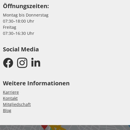
Öffnungszeiten:
Montag bis Donnerstag
07:30–18:00 Uhr
Freitag
07:30–16:30 Uhr
Social Media
Weitere Informationen
Karriere
Kontakt
Mitgliedschaft
Blog