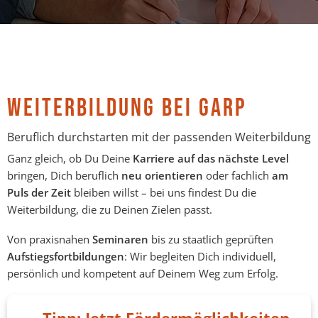
WEITERBILDUNG BEI GARP
Beruflich durchstarten mit der passenden Weiterbildung
Ganz gleich, ob Du Deine
Karriere auf das nächste Level
bringen, Dich beruflich
neu orientieren
oder fachlich
am
Puls der Zeit
bleiben willst – bei uns findest Du die
Weiterbildung, die zu Deinen Zielen passt.
Von praxisnahen
Seminaren
bis zu staatlich geprüften
Aufstiegsfortbildungen
: Wir begleiten Dich individuell,
persönlich und kompetent auf Deinem Weg zum Erfolg.