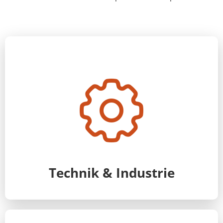
Technik & Industrie