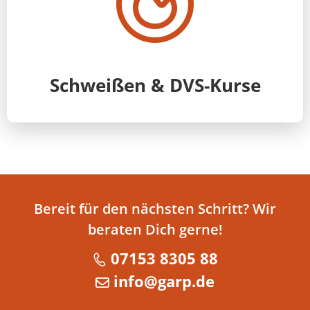
Schweißen & DVS-Kurse
Bereit für den nächsten Schritt? Wir
beraten Dich gerne!
07153 8305 88
info@garp.de