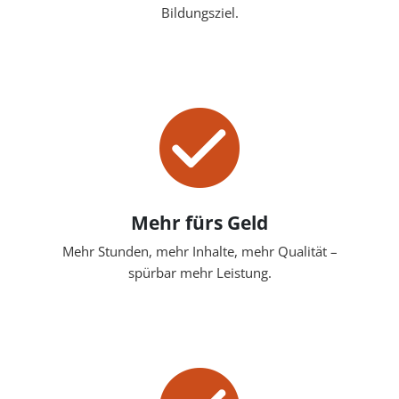
Bildungsziel.
Mehr fürs Geld
Mehr Stunden, mehr Inhalte, mehr Qualität –
spürbar mehr Leistung.