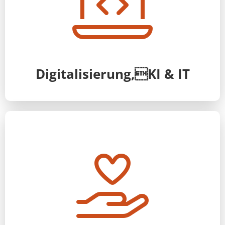
Digitalisierung,KI & IT