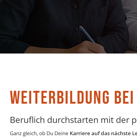
WEITERBILDUNG BEI
Beruflich durchstarten mit der
Ganz gleich, ob Du Deine
Karriere auf das nächste L