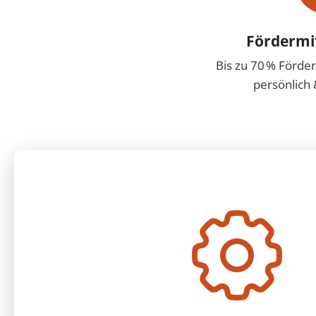
Fördermi
Bis zu 70 % Förde
persönlich 