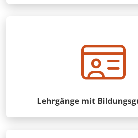
Lehrgänge mit Bildungsg