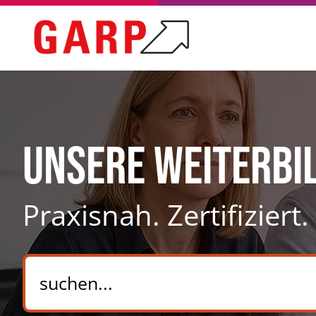
Unsere Weiterbi
Praxisnah. Zertifiziert