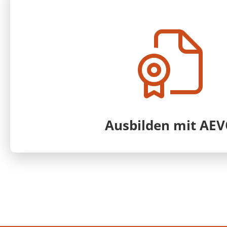
Ausbilden mit AE