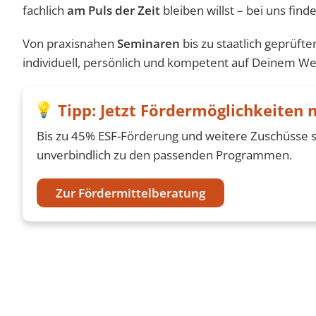
fachlich
am Puls der Zeit
bleiben willst – bei uns find
Von praxisnahen
Seminaren
bis zu staatlich geprüft
individuell, persönlich und kompetent auf Deinem We
Tipp: Jetzt Fördermöglichkeiten 
Bis zu 45% ESF-Förderung und weitere Zuschüsse s
unverbindlich zu den passenden Programmen.
Zur Fördermittelberatung