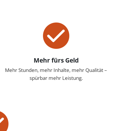
Mehr fürs Geld
Mehr Stunden, mehr Inhalte, mehr Qualität –
spürbar mehr Leistung.