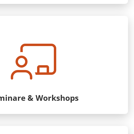
minare & Workshops