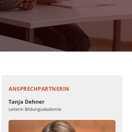
ANSPRECHPARTNERIN
Tanja Dehner
Leiterin Bildungsakademie