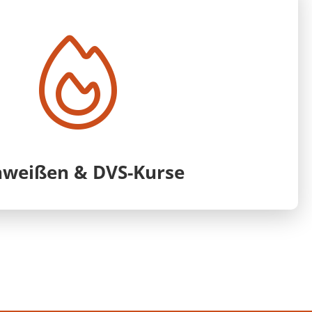
hweißen & DVS-Kurse