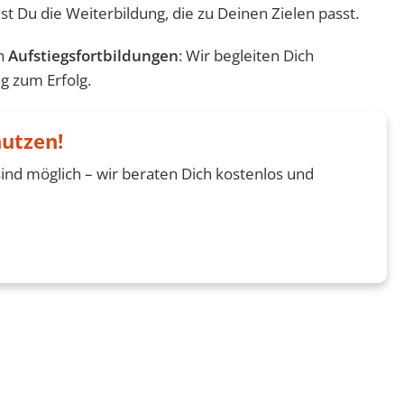
est Du die Weiterbildung, die zu Deinen Zielen passt.
en
Aufstiegsfortbildungen
: Wir begleiten Dich
g zum Erfolg.
nutzen!
ind möglich – wir beraten Dich kostenlos und