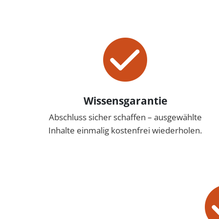
Wissensgarantie
Abschluss sicher schaffen – ausgewählte
Inhalte einmalig kostenfrei wiederholen.