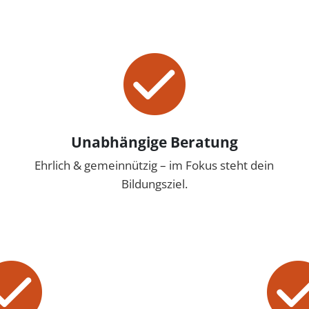
Unabhängige Beratung
Ehrlich & gemeinnützig – im Fokus steht dein
Bildungsziel.